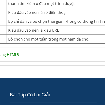
thanh tìm kiếm ở đầu một trình duyệt
Kiểu đầu vào nên là số điện thoại
Bộ chỉ dẫn và bộ chọn thời gian, không có thông tin T
Kiểu đầu vào nên là kiểu URL
Bộ chọn cho một tuần trong một năm đã cho.
rong HTML5
Bài Tập Có Lời Giải