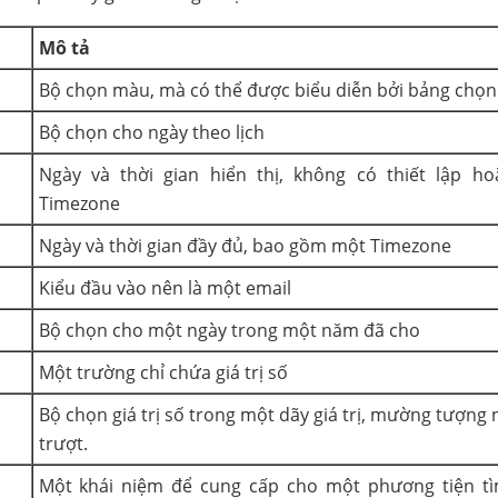
Mô tả
Bộ chọn màu, mà có thể được biểu diễn bởi bảng chọn
Bộ chọn cho ngày theo lịch
Ngày và thời gian hiển thị, không có thiết lập ho
Timezone
Ngày và thời gian đầy đủ, bao gồm một Timezone
Kiểu đầu vào nên là một email
Bộ chọn cho một ngày trong một năm đã cho
Một trường chỉ chứa giá trị số
Bộ chọn giá trị số trong một dãy giá trị, mường tượng
trượt.
Một khái niệm để cung cấp cho một phương tiện tìm