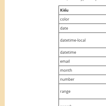
Kiểu
color
date
datetime-local
datetime
email
month
number
range