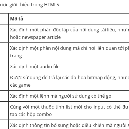
được giới thiệu trong HTML5:
Mô tả
Xác định một phần độc lập của nội dung tài liệu, như
hoặc newspaper article
Xác định một phần nội dung mà chỉ hơi liên quan tới p
trang
Xác định một audio file
Được sử dụng để trả lại các đồ họa bitmap động, như 
các game
Xác định một lệnh mà người sử dụng có thể gọi
Cùng với một thuộc tính list mới cho input có thể đ
tạo các hộp combo
Xác định thông tin bổ sung hoặc điều khiển mà người 