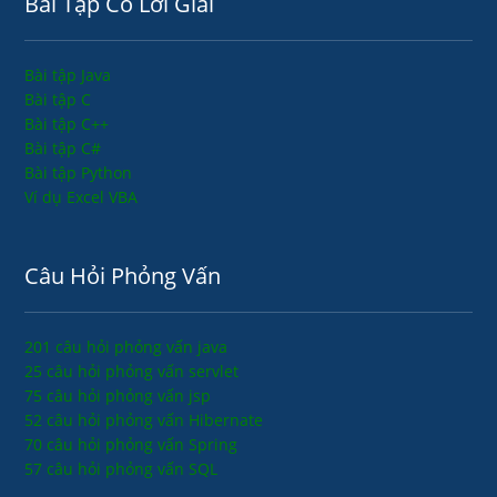
Bài Tập Có Lời Giải
Bài tập Java
Bài tập C
Bài tập C++
Bài tập C#
Bài tập Python
Ví dụ Excel VBA
Câu Hỏi Phỏng Vấn
201 câu hỏi phỏng vấn java
25 câu hỏi phỏng vấn servlet
75 câu hỏi phỏng vấn jsp
52 câu hỏi phỏng vấn Hibernate
70 câu hỏi phỏng vấn Spring
57 câu hỏi phỏng vấn SQL