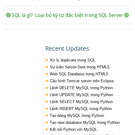
SQL là gì?
Loại bỏ ký tự đặc biệt trong SQL Server
Recent Updates
Xử lý duplicate trong SQL
Sự kiện Server-Sent trong HTML5
Web SQL Database trong HTML5
Cấu hình Tomcat server trên Eclipse
Lệnh DELETE MySQL trong Python
Lệnh UPDATE MySQL trong Python
Lệnh SELECT MySQL trong Python
Lệnh INSERT MySQL trong Python
Tạo bảng MySQL trong Python
Tạo new database MySQL trong Python
Kết nối Python với MySQL