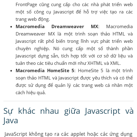
FrontPage cũng cung cấp cho các nhà phát triển web
một số công cụ Javascript để hỗ trợ việc tạo ra các
trang web động.
Macromedia Dreamweaver MX
: Macromedia
Dreamweaver MX là một trình soạn thảo HTML và
Javascript rất phổ biến trong lĩnh vực phát triển web
chuyên nghiệp. Nó cung cấp một số thành phần
Javascript dựng sẵn, tích hợp tốt với cơ sở dữ liệu và
tuân theo các tiêu chuẩn mới như XHTML và XML.
Macromedia HomeSite 5
: HomeSite 5 là một trình
soạn thảo HTML và Javascript được yêu thích và có thể
được sử dụng để quản lý các trang web cá nhân một
cách hiệu quả.
Sự khác nhau giữa Javascript và
Java
JavaScript không tạo ra các applet hoặc các ứng dụng