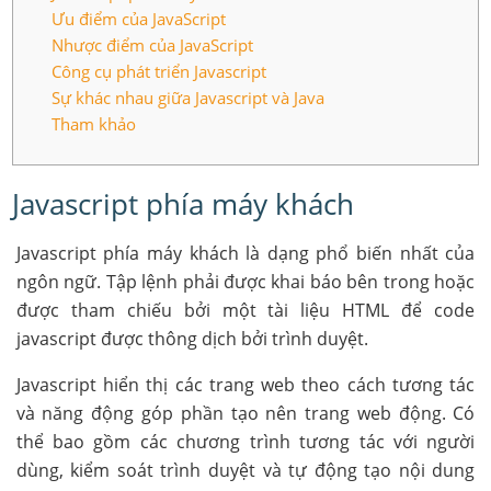
Ưu điểm của JavaScript
Nhược điểm của JavaScript
Công cụ phát triển Javascript
Sự khác nhau giữa Javascript và Java
Tham khảo
Javascript phía máy khách
Javascript phía máy khách là dạng phổ biến nhất của
ngôn ngữ. Tập lệnh phải được khai báo bên trong hoặc
được tham chiếu bởi một tài liệu HTML để code
javascript được thông dịch bởi trình duyệt.
Javascript hiển thị các trang web theo cách tương tác
và năng động góp phần tạo nên trang web động. Có
thể bao gồm các chương trình tương tác với người
dùng, kiểm soát trình duyệt và tự động tạo nội dung