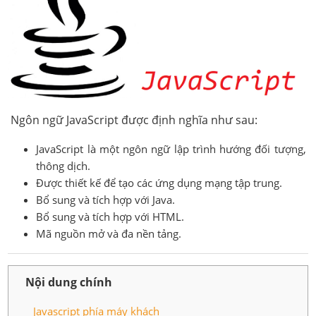
Ngôn ngữ JavaScript được định nghĩa như sau:
JavaScript là một ngôn ngữ lập trình hướng đối tượng,
thông dịch.
Được thiết kế để tạo các ứng dụng mạng tập trung.
Bổ sung và tích hợp với Java.
Bổ sung và tích hợp với HTML.
Mã nguồn mở và đa nền tảng.
Nội dung chính
Javascript phía máy khách