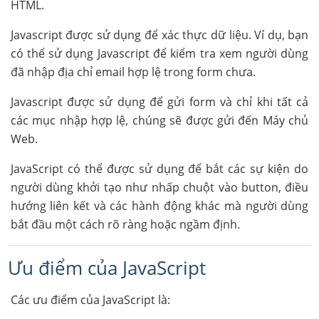
HTML.
Javascript được sử dụng để xác thực dữ liệu. Ví dụ, bạn
có thể sử dụng Javascript để kiểm tra xem người dùng
đã nhập địa chỉ email hợp lệ trong form chưa.
Javascript được sử dụng để gửi form và chỉ khi tất cả
các mục nhập hợp lệ, chúng sẽ được gửi đến Máy chủ
Web.
JavaScript có thể được sử dụng để bắt các sự kiện do
người dùng khởi tạo như nhấp chuột vào button, điều
hướng liên kết và các hành động khác mà người dùng
bắt đầu một cách rõ ràng hoặc ngầm định.
Ưu điểm của JavaScript
Các ưu điểm của JavaScript là: