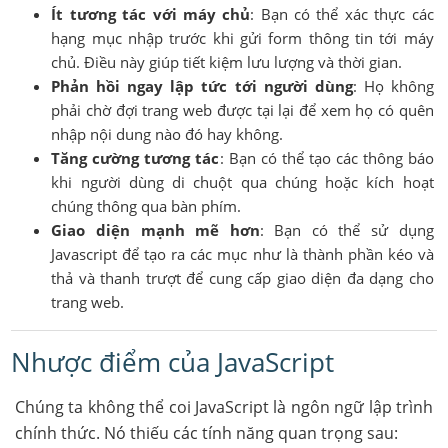
Ít tương tác với máy chủ
: Bạn có thể xác thực các
hạng mục nhập trước khi gửi form thông tin tới máy
chủ. Điều này giúp tiết kiệm lưu lượng và thời gian.
Phản hồi ngay lập tức tới người dùng
: Họ không
phải chờ đợi trang web được tại lại để xem họ có quên
nhập nội dung nào đó hay không.
Tăng cường tương tác
: Bạn có thể tạo các thông báo
khi người dùng di chuột qua chúng hoặc kích hoạt
chúng thông qua bàn phím.
Giao diện mạnh mẽ hơn
: Bạn có thể sử dụng
Javascript để tạo ra các mục như là thành phần kéo và
thả và thanh trượt để cung cấp giao diện đa dạng cho
trang web.
Nhược điểm của JavaScript
Chúng ta không thể coi JavaScript là ngôn ngữ lập trình
chính thức. Nó thiếu các tính năng quan trọng sau: