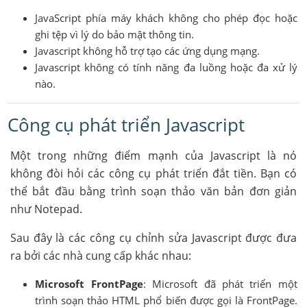
JavaScript phía máy khách không cho phép đọc hoặc
ghi tệp vì lý do bảo mật thông tin.
Javascript không hỗ trợ tạo các ứng dụng mạng.
Javascript không có tính năng đa luồng hoặc đa xử lý
nào.
Công cụ phát triển Javascript
Một trong những điểm mạnh của Javascript là nó
không đòi hỏi các công cụ phát triển đắt tiền. Bạn có
thể bắt đầu bằng trình soạn thảo văn bản đơn giản
như Notepad.
Sau đây là các công cụ chỉnh sửa Javascript được đưa
ra bởi các nhà cung cấp khác nhau:
Microsoft FrontPage
: Microsoft đã phát triển một
trình soạn thảo HTML phổ biến được gọi là FrontPage.