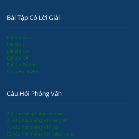
Bài Tập Có Lời Giải
Bài tập Java
Bài tập C
Bài tập C++
Bài tập C#
Bài tập Python
Ví dụ Excel VBA
Câu Hỏi Phỏng Vấn
201 câu hỏi phỏng vấn java
25 câu hỏi phỏng vấn servlet
75 câu hỏi phỏng vấn jsp
52 câu hỏi phỏng vấn Hibernate