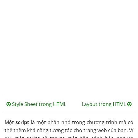
Style Sheet trong HTML
Layout trong HTML
Một
script
là một phần nhỏ trong chương trình mà có
thể thêm khả năng tương tác cho trang web của bạn. Ví