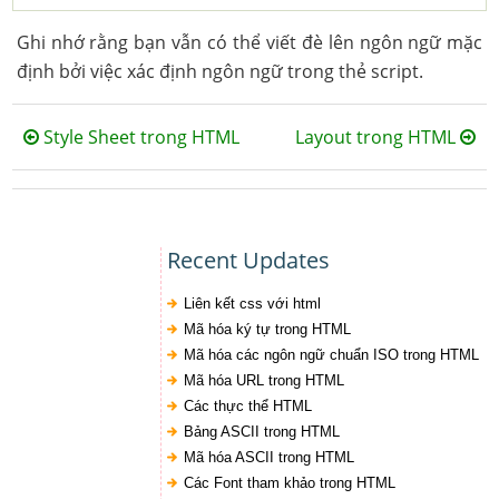
Ghi nhớ rằng bạn vẫn có thể viết đè lên ngôn ngữ mặc
định bởi việc xác định ngôn ngữ trong thẻ script.
Style Sheet trong HTML
Layout trong HTML
Recent Updates
Liên kết css với html
Mã hóa ký tự trong HTML
Mã hóa các ngôn ngữ chuẩn ISO trong HTML
Mã hóa URL trong HTML
Các thực thể HTML
Bảng ASCII trong HTML
Mã hóa ASCII trong HTML
Các Font tham khảo trong HTML