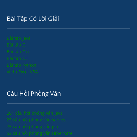
Bài Tập Có Lời Giải
Bài tập Java
Bài tập C
Bài tập C++
Bài tập C#
Bài tập Python
Ví dụ Excel VBA
Câu Hỏi Phỏng Vấn
201 câu hỏi phỏng vấn java
25 câu hỏi phỏng vấn servlet
75 câu hỏi phỏng vấn jsp
52 câu hỏi phỏng vấn Hibernate