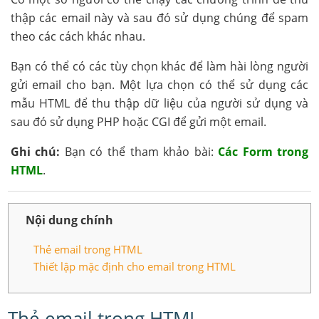
thập các email này và sau đó sử dụng chúng để spam
theo các cách khác nhau.
Bạn có thể có các tùy chọn khác để làm hài lòng người
gửi email cho bạn. Một lựa chọn có thể sử dụng các
mẫu HTML để thu thập dữ liệu của người sử dụng và
sau đó sử dụng PHP hoặc CGI để gửi một email.
Ghi chú:
Bạn có thể tham khảo bài:
Các Form trong
HTML
.
Nội dung chính
Thẻ email trong HTML
Thiết lập mặc định cho email trong HTML
Thẻ email trong HTML