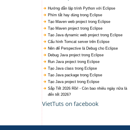
Hướng dẫn lập trình Python với Eclipse
Phím tắt hay dùng trong Eclipse
Tạo Maven web project trong Eclipse
Tạo Maven project trong Eclipse
Tạo Java dynamic web project trong Eclipse
Cấu hình Tomcat server trên Eclipse
Nên để Perspective là Debug cho Eclipse
Debug Java project trong Eclipse
Run Java project trong Eclipse
Tạo Java class trong Eclipse
Tạo Java package trong Eclipse
Tạo Java project trong Eclipse
Sắp Tết 2026 Rồi! - Còn bao nhiêu ngày nữa là
đến tết 2026?
VietTuts on facebook