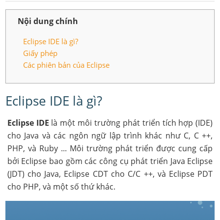
Nội dung chính
Eclipse IDE là gì?
Giấy phép
Các phiên bản của Eclipse
Eclipse IDE là gì?
Eclipse IDE
là một môi trường phát triển tích hợp (IDE)
cho Java và các ngôn ngữ lập trình khác như C, C ++,
PHP, và Ruby ... Môi trường phát triển được cung cấp
bởi Eclipse bao gồm các công cụ phát triển Java Eclipse
(JDT) cho Java, Eclipse CDT cho C/C ++, và Eclipse PDT
cho PHP, và một số thứ khác.