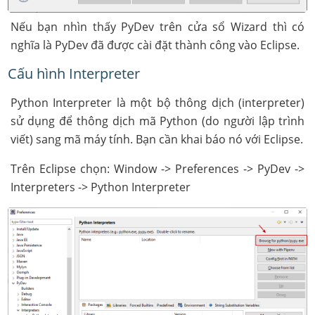
Nếu bạn nhìn thấy PyDev trên cửa sổ Wizard thì có
nghĩa là PyDev đã được cài đặt thành công vào Eclipse.
Cấu hình Interpreter
Python Interpreter là một bộ thông dịch (interpreter)
sử dụng để thông dịch mã Python (do người lập trình
viết) sang mã máy tính. Bạn cần khai báo nó với Eclipse.
Trên Eclipse chọn: Window -> Preferences -> PyDev ->
Interpreters -> Python Interpreter