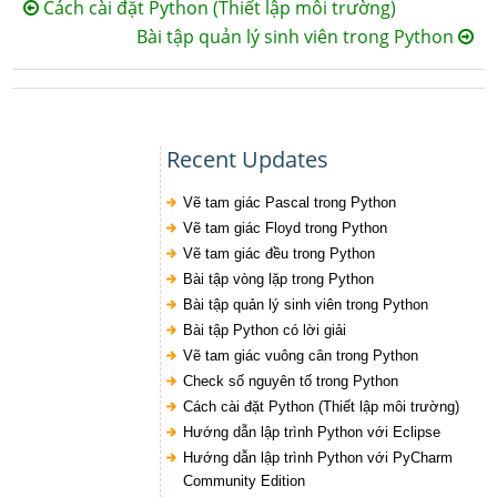
Cách cài đặt Python (Thiết lập môi trường)
Bài tập quản lý sinh viên trong Python
Recent Updates
Vẽ tam giác Pascal trong Python
Vẽ tam giác Floyd trong Python
Vẽ tam giác đều trong Python
Bài tập vòng lặp trong Python
Bài tập quản lý sinh viên trong Python
Bài tập Python có lời giải
Vẽ tam giác vuông cân trong Python
Check số nguyên tố trong Python
Cách cài đặt Python (Thiết lập môi trường)
Hướng dẫn lập trình Python với Eclipse
Hướng dẫn lập trình Python với PyCharm
Community Edition