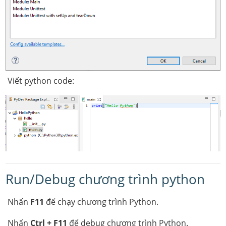
Viết python code:
Run/Debug chương trình python
Nhấn
F11
để chạy chương trình Python.
Nhấn
Ctrl + F11
để debug chương trình Python.