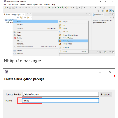
Nhập tên package: