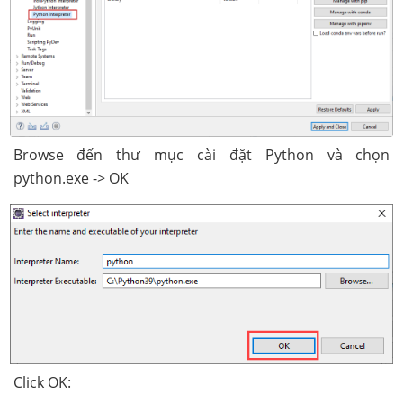
Browse đến thư mục cài đặt Python và chọn
python.exe -> OK
Click OK: