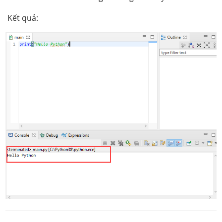
Kết quả: