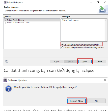
Cài đặt thành công, bạn cần khởi động lại Eclipse.