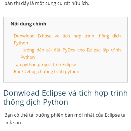
bản thì đây là một cung cụ rất hữu ích.
Nội dung chính
Donwload Eclipse và tích hợp trình thông dịch
Python
Hướng dẫn cài đặt PyDev cho Eclipse lập trình
Python
Tạo python project trên Eclipse
Run/Debug chương trình python
Donwload Eclipse và tích hợp trình
thông dịch Python
Bạn có thể tải xuống phiên bản mới nhất của Eclipse tại
link sau: