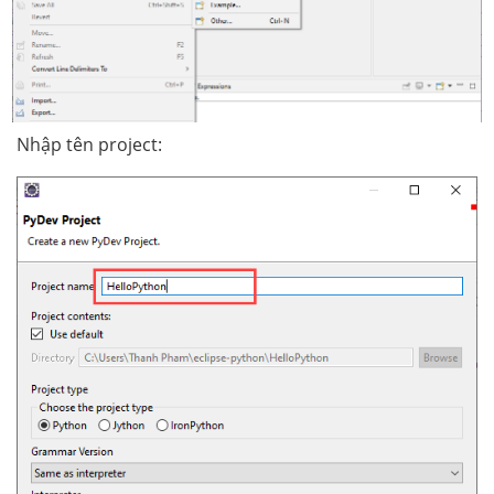
Nhập tên project: