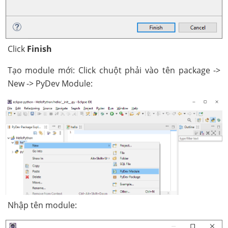
Click
Finish
Tạo module mới: Click chuột phải vào tên package ->
New -> PyDev Module:
Nhập tên module: