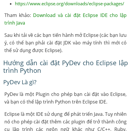
https://www.eclipse.org/downloads/eclipse-packages/
Tham khảo:
Download và cài đặt Eclipse IDE cho lập
trình Java
Sau khi tải về các bạn tiến hành mở Eclipse (các bạn lưu
ý, có thể bạn phải cài đặt JDK vào máy tính thì mới có
thể sử dụng được Eclipse).
Hướng dẫn cài đặt PyDev cho Eclipse lập
trình Python
PyDev Là gì?
PyDev là một Plugin cho phép bạn cài đặt vào Eclipse,
và bạn có thể lập trình Python trên Eclipse IDE.
Eclipse là một IDE sử dụng để phát triển Java. Tuy nhiên
nó cho phép cài đặt thêm các plugin để trở thành công
cụ lập trình các ngôn ngữ khác như C/C++, Ruby,