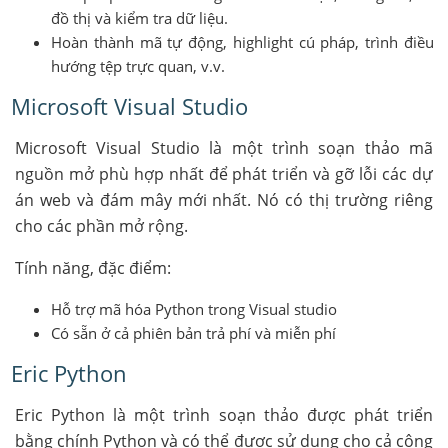
đồ thị và kiểm tra dữ liệu.
Hoàn thành mã tự động, highlight cú pháp, trình điều
hướng tệp trực quan, v.v.
Microsoft Visual Studio
Microsoft Visual Studio là một trình soạn thảo mã
nguồn mở phù hợp nhất để phát triển và gỡ lỗi các dự
án web và đám mây mới nhất. Nó có thị trường riêng
cho các phần mở rộng.
Tính năng, đặc điểm:
Hỗ trợ mã hóa Python trong Visual studio
Có sẵn ở cả phiên bản trả phí và miễn phí
Eric Python
Eric Python là một trình soạn thảo được phát triển
bằng chính Python và có thể được sử dụng cho cả công