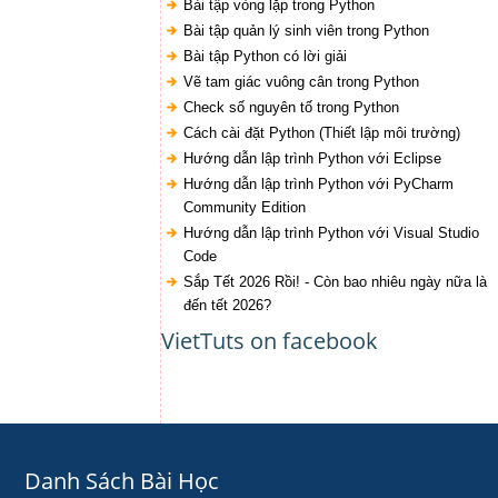
Bài tập vòng lặp trong Python
Bài tập quản lý sinh viên trong Python
Bài tập Python có lời giải
Vẽ tam giác vuông cân trong Python
Check số nguyên tố trong Python
Cách cài đặt Python (Thiết lập môi trường)
Hướng dẫn lập trình Python với Eclipse
Hướng dẫn lập trình Python với PyCharm
Community Edition
Hướng dẫn lập trình Python với Visual Studio
Code
Sắp Tết 2026 Rồi! - Còn bao nhiêu ngày nữa là
đến tết 2026?
VietTuts on facebook
Danh Sách Bài Học