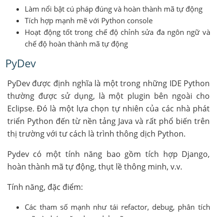
Làm nổi bật cú pháp đúng và hoàn thành mã tự động
Tích hợp mạnh mẽ với Python console
Hoạt động tốt trong chế độ chỉnh sửa đa ngôn ngữ và
chế độ hoàn thành mã tự động
PyDev
PyDev được định nghĩa là một trong những IDE Python
thường được sử dụng, là một plugin bên ngoài cho
Eclipse. Đó là một lựa chọn tự nhiên của các nhà phát
triển Python đến từ nền tảng Java và rất phổ biến trên
thị trường với tư cách là trình thông dịch Python.
Pydev có một tính năng bao gồm tích hợp Django,
hoàn thành mã tự động, thụt lề thông minh, v.v.
Tính năng, đặc điểm:
Các tham số mạnh như tái refactor, debug, phân tích