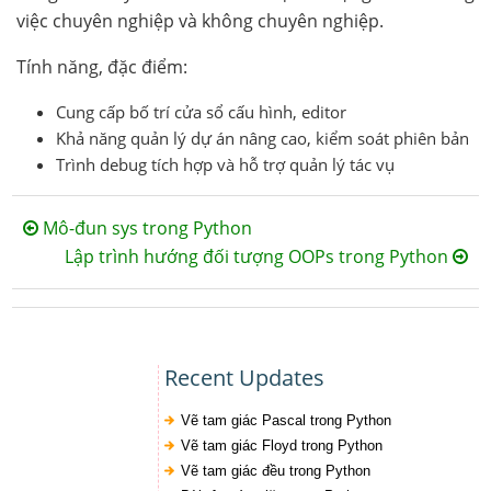
việc chuyên nghiệp và không chuyên nghiệp.
Tính năng, đặc điểm:
Cung cấp bố trí cửa sổ cấu hình, editor
Khả năng quản lý dự án nâng cao, kiểm soát phiên bản
Trình debug tích hợp và hỗ trợ quản lý tác vụ
Mô-đun sys trong Python
Lập trình hướng đối tượng OOPs trong Python
Recent Updates
Vẽ tam giác Pascal trong Python
Vẽ tam giác Floyd trong Python
Vẽ tam giác đều trong Python