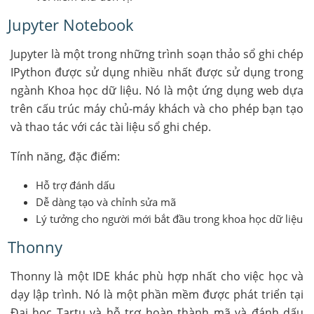
Jupyter Notebook
Jupyter là một trong những trình soạn thảo sổ ghi chép
IPython được sử dụng nhiều nhất được sử dụng trong
ngành Khoa học dữ liệu. Nó là một ứng dụng web dựa
trên cấu trúc máy chủ-máy khách và cho phép bạn tạo
và thao tác với các tài liệu sổ ghi chép.
Tính năng, đặc điểm:
Hỗ trợ đánh dấu
Dễ dàng tạo và chỉnh sửa mã
Lý tưởng cho người mới bắt đầu trong khoa học dữ liệu
Thonny
Thonny là một IDE khác phù hợp nhất cho việc học và
dạy lập trình. Nó là một phần mềm được phát triển tại
Đại học Tartu và hỗ trợ hoàn thành mã và đánh dấu