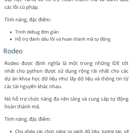
các lỗi cú pháp.
Tính năng, đặc điểm:
Trình debug đơn giản
Hỗ trợ đánh dấu lỗi và hoàn thành mã tự động
Rodeo
Rodeo được định nghĩa là một trong những IDE tốt
nhất cho python được sử dụng rộng rãi nhất cho các
dự án khoa học dữ liệu như lấy dữ liệu và thông tin từ
các tài nguyên khác nhau.
Nó hỗ trợ chức năng đa nền tảng và cung cấp tự động
hoàn thành mã.
Tính năng, đặc điểm:
Cho phép các chức năng so sánh dữ liệu, tương tác, vẽ