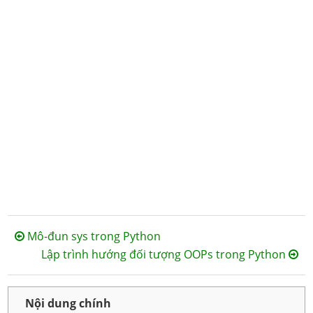
Mô-đun sys trong Python
Lập trình hướng đối tượng OOPs trong Python
Nội dung chính