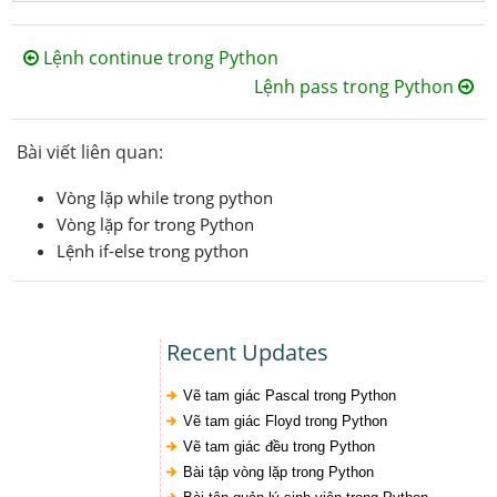
Lệnh continue trong Python
Lệnh pass trong Python
Bài viết liên quan:
Vòng lặp while trong python
Vòng lặp for trong Python
Lệnh if-else trong python
Recent Updates
Vẽ tam giác Pascal trong Python
Vẽ tam giác Floyd trong Python
Vẽ tam giác đều trong Python
Bài tập vòng lặp trong Python