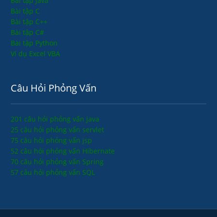
Bài tập Java
Bài tập C
Bài tập C++
Bài tập C#
Bài tập Python
Ví dụ Excel VBA
Câu Hỏi Phỏng Vấn
201 câu hỏi phỏng vấn java
25 câu hỏi phỏng vấn servlet
75 câu hỏi phỏng vấn jsp
52 câu hỏi phỏng vấn Hibernate
70 câu hỏi phỏng vấn Spring
57 câu hỏi phỏng vấn SQL