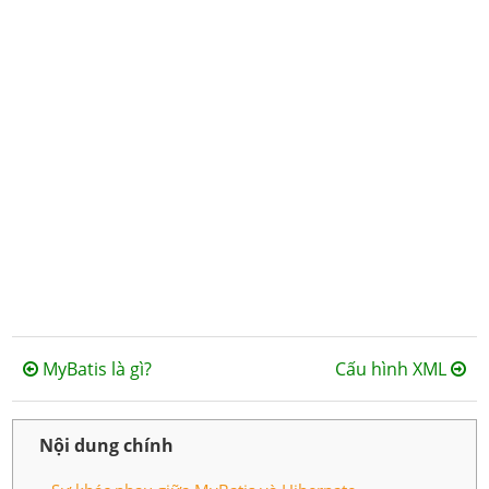
MyBatis là gì?
Cấu hình XML
Nội dung chính