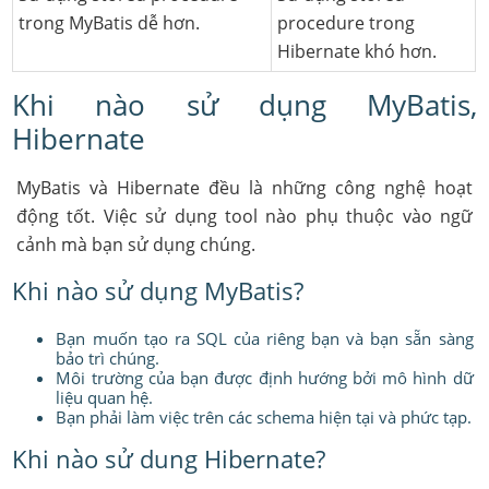
trong MyBatis dễ hơn.
procedure trong
Hibernate khó hơn.
Khi nào sử dụng MyBatis,
Hibernate
MyBatis và Hibernate đều là những công nghệ hoạt
động tốt. Việc sử dụng tool nào phụ thuộc vào ngữ
cảnh mà bạn sử dụng chúng.
Khi nào sử dụng MyBatis?
Bạn muốn tạo ra SQL của riêng bạn và bạn sẵn sàng
bảo trì chúng.
Môi trường của bạn được định hướng bởi mô hình dữ
liệu quan hệ.
Bạn phải làm việc trên các schema hiện tại và phức tạp.
Khi nào sử dung Hibernate?