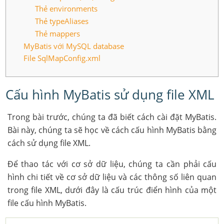
Thẻ environments
Thẻ typeAliases
Thẻ mappers
MyBatis với MySQL database
File SqlMapConfig.xml
Cấu hình MyBatis sử dụng file XML
Trong bài trước, chúng ta đã biết cách cài đặt MyBatis.
Bài này, chúng ta sẽ học về cách cấu hình MyBatis bằng
cách sử dụng file XML.
Để thao tác với cơ sở dữ liệu, chúng ta cần phải cấu
hình chi tiết về cơ sở dữ liệu và các thông số liên quan
trong file XML, dưới đây là cấu trúc điển hình của một
file cấu hình MyBatis.