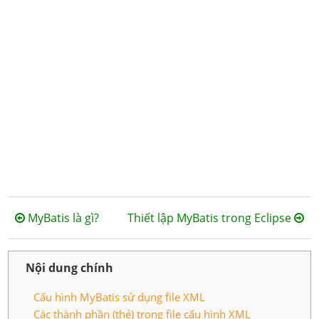
MyBatis là gì?
Thiết lập MyBatis trong Eclipse
Nội dung chính
Cấu hình MyBatis sử dụng file XML
Các thành phần (thẻ) trong file cấu hình XML