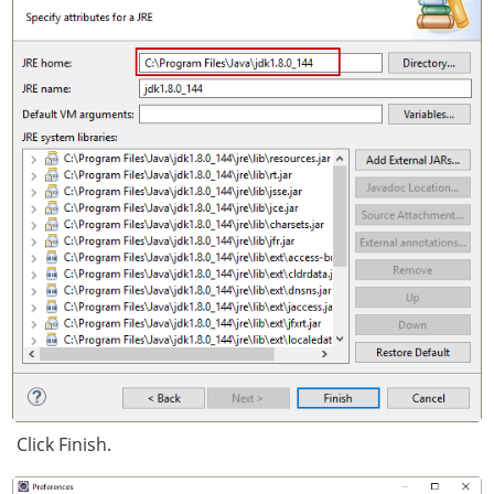
Click Finish.