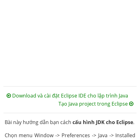
Download và cài đặt Eclipse IDE cho lập trình Java
Tạo Java project trong Eclipse
Bài này hướng dẫn bạn cách
cấu hình JDK cho Eclipse
.
Chọn menu Window -> Preferences -> Java -> Installed