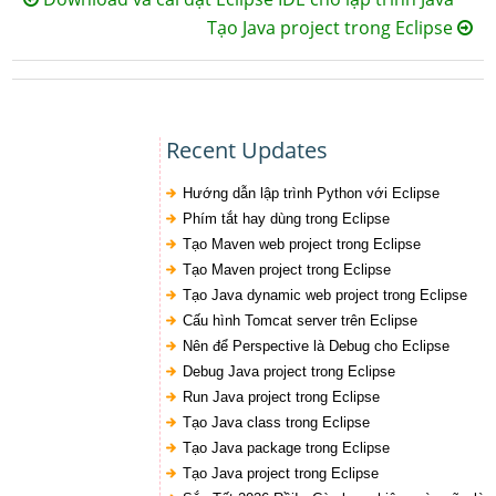
Tạo Java project trong Eclipse
Recent Updates
Hướng dẫn lập trình Python với Eclipse
Phím tắt hay dùng trong Eclipse
Tạo Maven web project trong Eclipse
Tạo Maven project trong Eclipse
Tạo Java dynamic web project trong Eclipse
Cấu hình Tomcat server trên Eclipse
Nên để Perspective là Debug cho Eclipse
Debug Java project trong Eclipse
Run Java project trong Eclipse
Tạo Java class trong Eclipse
Tạo Java package trong Eclipse
Tạo Java project trong Eclipse