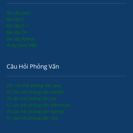
Bài tập Java
Bài tập C
Bài tập C++
Bài tập C#
Bài tập Python
Ví dụ Excel VBA
Câu Hỏi Phỏng Vấn
201 câu hỏi phỏng vấn java
25 câu hỏi phỏng vấn servlet
75 câu hỏi phỏng vấn jsp
52 câu hỏi phỏng vấn Hibernate
70 câu hỏi phỏng vấn Spring
57 câu hỏi phỏng vấn SQL