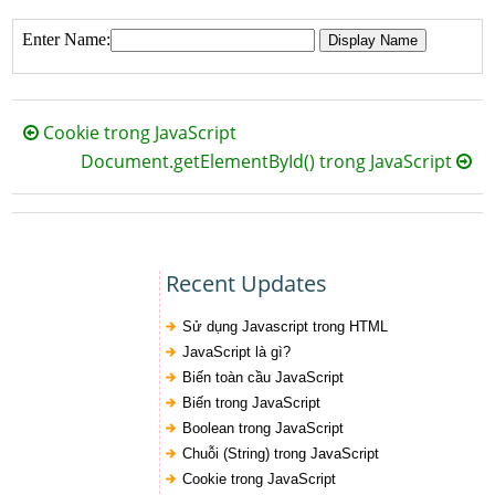
Cookie trong JavaScript
Document.getElementById() trong JavaScript
Recent Updates
Sử dụng Javascript trong HTML
JavaScript là gì?
Biến toàn cầu JavaScript
Biến trong JavaScript
Boolean trong JavaScript
Chuỗi (String) trong JavaScript
Cookie trong JavaScript