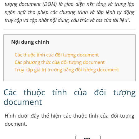
tượng document (DOM) là giao diện nền tảng và trung lập
ngôn ngữ cho phép các chương trình và tập lệnh tự động
truy cập và cập nhật nội dung, cấu trúc và css của tài liệu".
Nội dung chính
Các thuộc tính của đối tượng document
Các phương thức của đối tượng document
Truy cập giá trị trường bằng đối tượng document
Các thuộc tính của đối tượng
document
Hình dưới đây thể hiện các thuộc tính của đối tượng
docment.