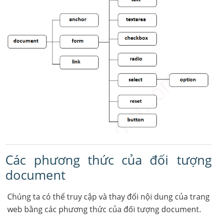
Các phương thức của đối tượng
document
Chúng ta có thể truy cập và thay đổi nội dung của trang
web bằng các phương thức của đối tượng document.