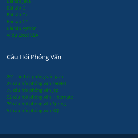
Bài tập Java
Bài tập C
Bài tập C++
Bài tập C#
Bài tập Python
Ví dụ Excel VBA
Câu Hỏi Phỏng Vấn
201 câu hỏi phỏng vấn java
25 câu hỏi phỏng vấn servlet
75 câu hỏi phỏng vấn jsp
52 câu hỏi phỏng vấn Hibernate
70 câu hỏi phỏng vấn Spring
57 câu hỏi phỏng vấn SQL