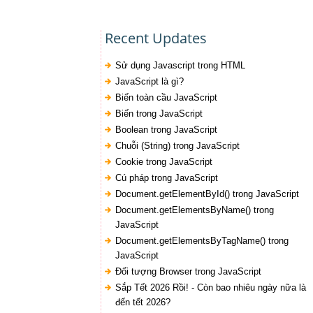
Recent Updates
Sử dụng Javascript trong HTML
JavaScript là gì?
Biến toàn cầu JavaScript
Biến trong JavaScript
Boolean trong JavaScript
Chuỗi (String) trong JavaScript
Cookie trong JavaScript
Cú pháp trong JavaScript
Document.getElementById() trong JavaScript
Document.getElementsByName() trong
JavaScript
Document.getElementsByTagName() trong
JavaScript
Đối tượng Browser trong JavaScript
Sắp Tết 2026 Rồi! - Còn bao nhiêu ngày nữa là
đến tết 2026?