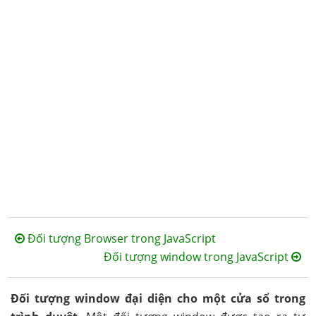
Đối tượng Browser trong JavaScript
Đối tượng window trong JavaScript
Đối tượng window đại diện cho một cửa sổ trong