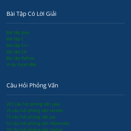
Bài Tập Có Lời Giải
Bài tập Java
Bài tập C
Bài tập C++
Bài tập C#
Bài tập Python
Ví dụ Excel VBA
Câu Hỏi Phỏng Vấn
201 câu hỏi phỏng vấn java
25 câu hỏi phỏng vấn servlet
75 câu hỏi phỏng vấn jsp
52 câu hỏi phỏng vấn Hibernate
70 câu hỏi phỏng vấn Spring