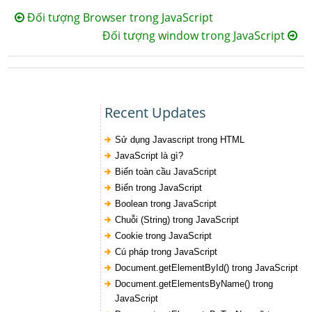
Đối tượng Browser trong JavaScript
Đối tượng window trong JavaScript
Recent Updates
Sử dụng Javascript trong HTML
JavaScript là gì?
Biến toàn cầu JavaScript
Biến trong JavaScript
Boolean trong JavaScript
Chuỗi (String) trong JavaScript
Cookie trong JavaScript
Cú pháp trong JavaScript
Document.getElementById() trong JavaScript
Document.getElementsByName() trong
JavaScript