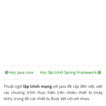
Học java core
Học lập trình Spring Framework
Thuật ngữ
lập trình mạng
với java đề cập đến việc viết
các chương trình thực hiện trên nhiều thiết bị (máy
tính), trong đó các thiết bị được kết nối với nhau.