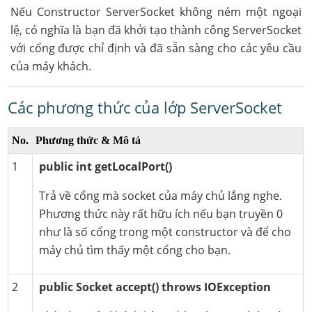
Nếu Constructor ServerSocket không ném một ngoại
lệ, có nghĩa là bạn đã khởi tạo thành công ServerSocket
với cổng được chỉ định và đã sẵn sàng cho các yêu cầu
của máy khách.
Các phương thức của lớp ServerSocket
No.
Phương thức & Mô tả
1
public int getLocalPort()
Trả về cổng mà socket của máy chủ lắng nghe.
Phương thức này rất hữu ích nếu bạn truyền 0
như là số cổng trong một constructor và để cho
máy chủ tìm thấy một cổng cho bạn.
2
public Socket accept() throws IOException