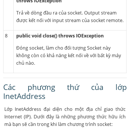
throws IOException
Trả về dòng đầu ra của socket. Output stream
được kết nối với input stream của socket remote.
8
public void close() throws IOException
Đóng socket, làm cho đối tượng Socket này
không còn có khả năng kết nối về với bất kỳ máy
chủ nào.
Các phương thứ của lớp
InetAddress
Lớp InetAddress đại diện cho một địa chỉ giao thức
Internet (IP). Dưới đây là những phương thức hữu ích
mà bạn sẽ cần trong khi làm chương trình socket: