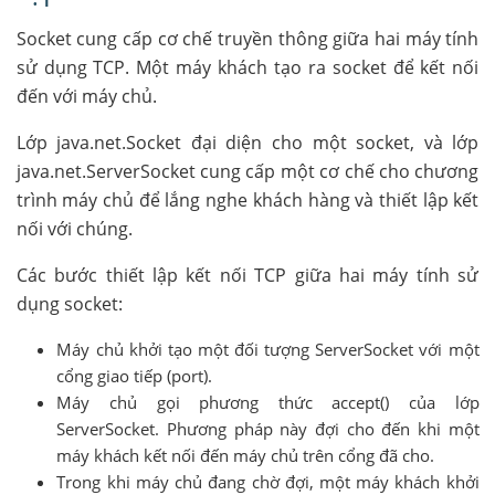
Socket cung cấp cơ chế truyền thông giữa hai máy tính
sử dụng TCP. Một máy khách tạo ra socket để kết nối
đến với máy chủ.
Lớp java.net.Socket đại diện cho một socket, và lớp
java.net.ServerSocket cung cấp một cơ chế cho chương
trình máy chủ để lắng nghe khách hàng và thiết lập kết
nối với chúng.
Các bước thiết lập kết nối TCP giữa hai máy tính sử
dụng socket:
Máy chủ khởi tạo một đối tượng ServerSocket với một
cổng giao tiếp (port).
Máy chủ gọi phương thức accept() của lớp
ServerSocket. Phương pháp này đợi cho đến khi một
máy khách kết nối đến máy chủ trên cổng đã cho.
Trong khi máy chủ đang chờ đợi, một máy khách khởi