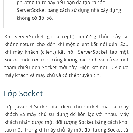
phương thức này nếu bạn đã tạo ra các
ServerSocket bằng cách sử dụng nhà xây dựng
không có đối số.
Khi ServerSocket gọi accept(), phương thức này sẽ
không return cho đến khi một client kết nối đến. Sau
khi máy khách (client) kết nối, ServerSocket tạo một
Socket mới trên một cổng không xác định và trả về một
tham chiếu đến Socket mới này. Hiện kết nối TCP giữa
máy khách và máy chủ và có thể truyền tin.
Lớp Socket
Lớp java.net.Socket đại diện cho socket mà cả máy
khách và máy chủ sử dụng để liên lạc với nhau. Máy
khách nhận được một đối tượng Socket bằng cách khởi
tạo một, trong khi máy chủ lấy một đối tượng Socket từ