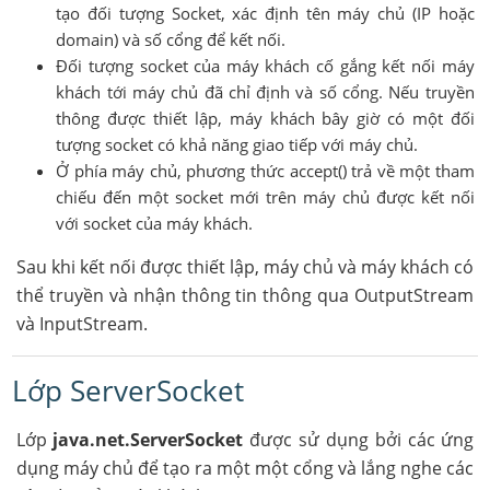
tạo đối tượng Socket, xác định tên máy chủ (IP hoặc
domain) và số cổng để kết nối.
Đối tượng socket của máy khách cố gắng kết nối máy
khách tới máy chủ đã chỉ định và số cổng. Nếu truyền
thông được thiết lập, máy khách bây giờ có một đối
tượng socket có khả năng giao tiếp với máy chủ.
Ở phía máy chủ, phương thức accept() trả về một tham
chiếu đến một socket mới trên máy chủ được kết nối
với socket của máy khách.
Sau khi kết nối được thiết lập, máy chủ và máy khách có
thể truyền và nhận thông tin thông qua OutputStream
và InputStream.
Lớp ServerSocket
Lớp
java.net.ServerSocket
được sử dụng bởi các ứng
dụng máy chủ để tạo ra một một cổng và lắng nghe các