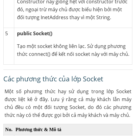
Constructor này giống hệt với constructor trước
đó, ngoại trừ máy chủ được biểu hiện bởi một
đối tượng InetAddress thay vì một String.
5
public Socket()
Tạo một socket không liên lạc. Sử dụng phương
thức connect() để kết nối socket này với máy chủ.
Các phương thức của lớp Socket
Một số phương thức hay sử dụng trong lớp Socket
được liệt kê ở đây. Lưu ý rằng cả máy khách lẫn máy
chủ đều có một đối tượng Socket, do đó các phương
thức này có thể được gọi bởi cả máy khách và máy chủ.
No.
Phương thức & Mô tả