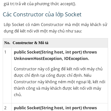
giá trị trả về của phương thức accept().
Các Constructor của lớp Socket
Lớp Socket có năm Constructor mà một máy khách sử
dụng để kết nối với một máy chủ như sau:
No.
Constructor & Mô tả
1
public Socket(String host, int port) throws
UnknownHostException, IOException.
Constructor này cố gắng để kết nối với máy chủ
được chỉ định tại cổng được chỉ định. Nếu
Constructor này không ném một ngoại lệ, kết nối
thành công và máy khách được kết nối với máy
chủ.
2
public Socket(String host, int port) throws