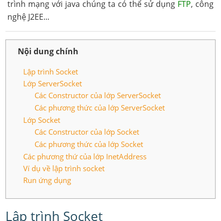
trình mạng với java chúng ta có thể sử dụng
FTP
, công
nghệ J2EE...
Nội dung chính
Lập trình Socket
Lớp ServerSocket
Các Constructor của lớp ServerSocket
Các phương thức của lớp ServerSocket
Lớp Socket
Các Constructor của lớp Socket
Các phương thức của lớp Socket
Các phương thứ của lớp InetAddress
Ví dụ về lập trình socket
Run ứng dụng
Lập trình Socket