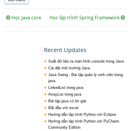
Học java core
Học lập trình Spring Framework
Recent Updates
Xuất dữ liệu ra màn hình console trong Java
Cài đặt môi trường Java
Java Swing - Bài tập quản lý sinh viên trong
java
LinkedList trong java
ArrayList trong java
Bài tập java có lời giải
Bắt đầu với excel
Hướng dẫn lập trình Python với Eclipse
Hướng dẫn lập trình Python với PyCharm
Community Edition