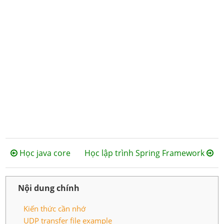
Học java core
Học lập trình Spring Framework
Nội dung chính
Kiến thức cần nhớ
UDP transfer file example