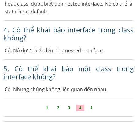
hoặc class, được biết đến nested interface. Nó có thể là
static hoặc default.
4. Có thể khai báo interface trong class
không?
Có. Nó được biết đến như nested interface.
5. Có thể khai báo một class trong
interface không?
Có. Nhưng chúng không liên quan đến nhau.
1
2
3
4
5