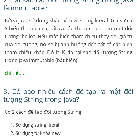
là immutable?
Bởi vì java sử dụng khái niệm về string literal. Giả sử có
5 biến tham chiếu, tất cả các tham chiếu đến một đối
tượng "hello". Nếu một biến tham chiếu thay đổi giá trị
của đối tượng, nó sẽ bị ảnh hưởng đến tất cả các biến
tham chiếu khác. Đó là lý do tại sao đối tượng String
trong java immutable (bất biến).
chi tiết...
3. Có bao nhiêu cách để tạo ra một đối
tượng String trong java?
Có 2 cách để tạo đối tượng String:
Sử dụng string literal
Sử dụng từ khóa new