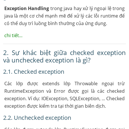
Exception Handling
trong java hay xử lý ngoại lệ trong
java là một cơ chế mạnh mẽ để xử lý các lỗi runtime để
có thể duy trì luồng bình thường của ứng dụng.
chi tiết...
2. Sự khác biệt giữa checked exception
và unchecked exception là gì?
2.1. Checked exception
Các lớp được extends lớp Throwable ngoại trừ
RuntimeException và Error được gọi là các checked
exception. Ví dụ: IOException, SQLException, ... Checked
exception được kiểm tra tại thời gian biên dịch.
2.2. Unchecked exception