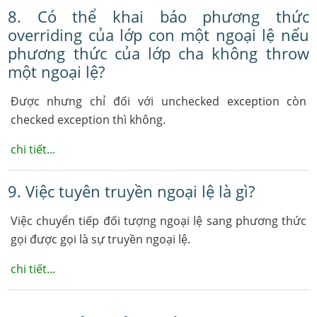
8. Có thể khai báo phương thức
overriding của lớp con một ngoại lệ nếu
phương thức của lớp cha không throw
một ngoại lệ?
Được nhưng chỉ đối với unchecked exception còn
checked exception thì không.
chi tiết...
9. Việc tuyên truyền ngoại lệ là gì?
Việc chuyển tiếp đối tượng ngoại lệ sang phương thức
gọi được gọi là sự truyền ngoại lệ.
chi tiết...