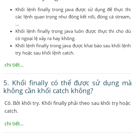
Khối lệnh finally trong java được sử dụng để thực thi
các lệnh quan trọng như đóng kết nối, đóng cá stream,
…
Khối lệnh finally trong java luôn được thực thi cho dù
có ngoại lệ xảy ra hay không.
Khối lệnh finally trong java được khai báo sau khối lệnh
try hoặc sau khối lệnh catch.
chi tiết...
5. Khối finally có thể được sử dụng mà
không cần khối catch không?
Có. Bởi khối try. Khối finally phải theo sau khối try hoặc
catch.
chi tiết...