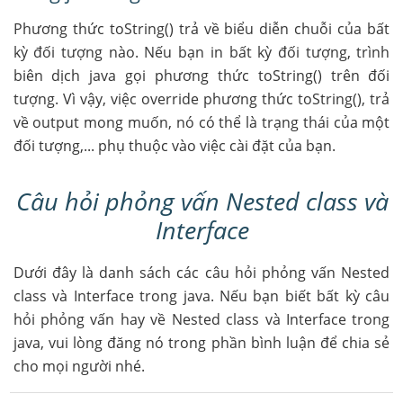
Phương thức toString() trả về biểu diễn chuỗi của bất
kỳ đối tượng nào. Nếu bạn in bất kỳ đối tượng, trình
biên dịch java gọi phương thức toString() trên đối
tượng. Vì vậy, việc override phương thức toString(), trả
về output mong muốn, nó có thể là trạng thái của một
đối tượng,... phụ thuộc vào việc cài đặt của bạn.
Câu hỏi phỏng vấn Nested class và
Interface
Dưới đây là danh sách các câu hỏi phỏng vấn Nested
class và Interface trong java. Nếu bạn biết bất kỳ câu
hỏi phỏng vấn hay về Nested class và Interface trong
java, vui lòng đăng nó trong phần bình luận để chia sẻ
cho mọi người nhé.