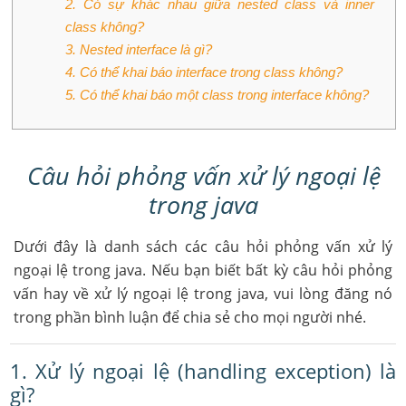
2. Có sự khác nhau giữa nested class và inner
class không?
3. Nested interface là gì?
4. Có thể khai báo interface trong class không?
5. Có thể khai báo một class trong interface không?
Câu hỏi phỏng vấn xử lý ngoại lệ
trong java
Dưới đây là danh sách các câu hỏi phỏng vấn xử lý
ngoại lệ trong java. Nếu bạn biết bất kỳ câu hỏi phỏng
vấn hay về xử lý ngoại lệ trong java, vui lòng đăng nó
trong phần bình luận để chia sẻ cho mọi người nhé.
1. Xử lý ngoại lệ (handling exception) là
gì?