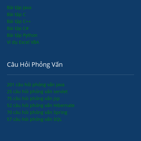
Bài tập Java
Bài tập C
Bài tập C++
Bài tập C#
Bài tập Python
Ví dụ Excel VBA
Câu Hỏi Phỏng Vấn
201 câu hỏi phỏng vấn java
25 câu hỏi phỏng vấn servlet
75 câu hỏi phỏng vấn jsp
52 câu hỏi phỏng vấn Hibernate
70 câu hỏi phỏng vấn Spring
57 câu hỏi phỏng vấn SQL