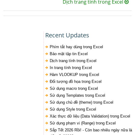
Dịch trang tính trong Excel
Recent Updates
Phím tắt hay dùng trong Excel
Bảo mật tập tin Excel
Dịch trang tính trong Excel
In trang tính trong Excel
Hàm VLOOKUP trong Excel
Đối tượng đồ họa trong Excel
Sử dụng macro trong Excel
Sử dụng Templates trong Excel
Sử dụng chủ đề (theme) trong Excel
Sử dụng Style trong Excel
Xác thực dữ liệu (Data Validation) trong Excel
Sử dụng phạm vi (Range) trong Excel
Sắp Tết 2026 Rồi! - Còn bao nhiêu ngày nữa là