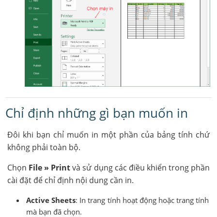
Chỉ định những gì bạn muốn in
Đôi khi bạn chỉ muốn in một phần của bảng tính chứ
không phải toàn bộ.
Chọn
File » Print
và sử dụng các điều khiển trong phần
cài đặt để chỉ định nội dung cần in.
Active Sheets
: In trang tính hoạt động hoặc trang tính
mà bạn đã chọn.