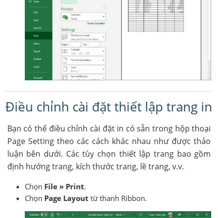
Điều chỉnh cài đặt thiết lập trang in
Bạn có thể điều chỉnh cài đặt in có sẵn trong hộp thoại
Page Setting theo các cách khác nhau như được thảo
luận bên dưới. Các tùy chọn thiết lập trang bao gồm
định hướng trang, kích thước trang, lề trang, v.v.
Chọn
File » Print
.
Chọn
Page Layout
từ thanh Ribbon.