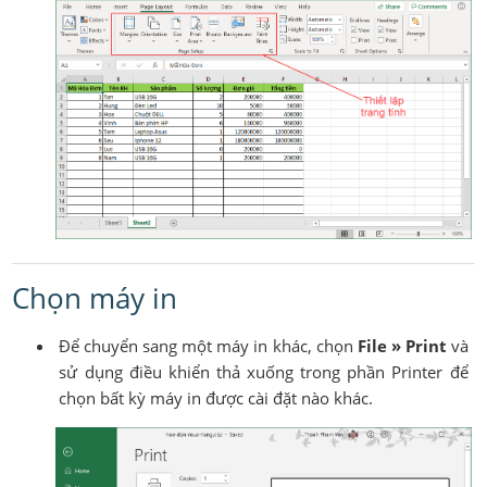
Chọn máy in
Để chuyển sang một máy in khác, chọn
File » Print
và
sử dụng điều khiển thả xuống trong phần Printer để
chọn bất kỳ máy in được cài đặt nào khác.