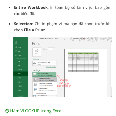
Entire Workbook
: In toàn bộ sổ làm việc, bao gồm
các biểu đồ.
Selection
: Chỉ in phạm vi mà bạn đã chọn trước khi
chọn
File » Print
.
Hàm VLOOKUP trong Excel