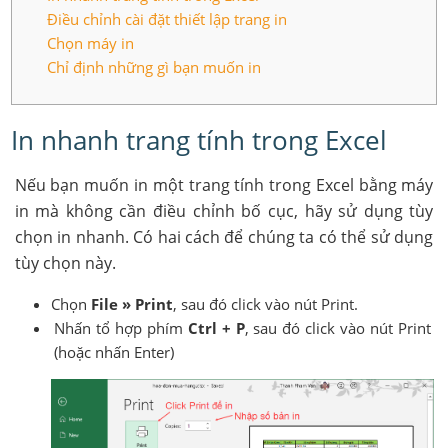
Điều chỉnh cài đặt thiết lập trang in
Chọn máy in
Chỉ định những gì bạn muốn in
In nhanh trang tính trong Excel
Nếu bạn muốn in một trang tính trong Excel bằng máy
in mà không cần điều chỉnh bố cục, hãy sử dụng tùy
chọn in nhanh. Có hai cách để chúng ta có thể sử dụng
tùy chọn này.
Chọn
File » Print
, sau đó click vào nút Print.
Nhấn tổ hợp phím
Ctrl + P
, sau đó click vào nút Print
(hoặc nhấn Enter)