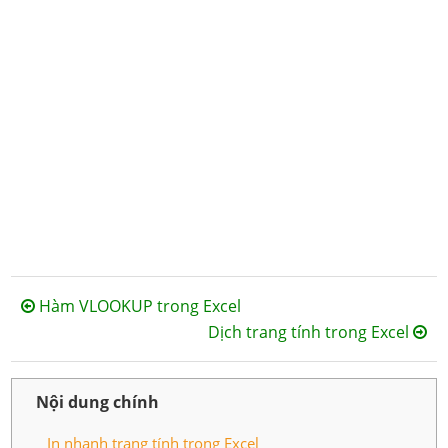
Hàm VLOOKUP trong Excel
Dịch trang tính trong Excel
Nội dung chính
In nhanh trang tính trong Excel