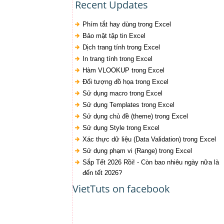
Recent Updates
Phím tắt hay dùng trong Excel
Bảo mật tập tin Excel
Dịch trang tính trong Excel
In trang tính trong Excel
Hàm VLOOKUP trong Excel
Đối tượng đồ họa trong Excel
Sử dụng macro trong Excel
Sử dụng Templates trong Excel
Sử dụng chủ đề (theme) trong Excel
Sử dụng Style trong Excel
Xác thực dữ liệu (Data Validation) trong Excel
Sử dụng phạm vi (Range) trong Excel
Sắp Tết 2026 Rồi! - Còn bao nhiêu ngày nữa là
đến tết 2026?
VietTuts on facebook