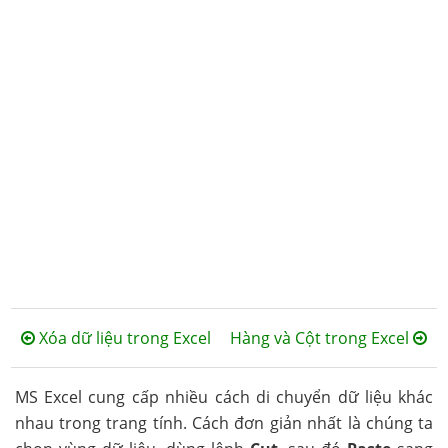
Xóa dữ liệu trong Excel
Hàng và Cột trong Excel
MS Excel cung cấp nhiều cách di chuyển dữ liệu khác
nhau trong trang tính. Cách đơn giản nhất là chúng ta