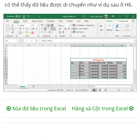
có thể thấy dữ liệu được di chuyển như ví dụ sau ô H6.
Xóa dữ liệu trong Excel
Hàng và Cột trong Excel