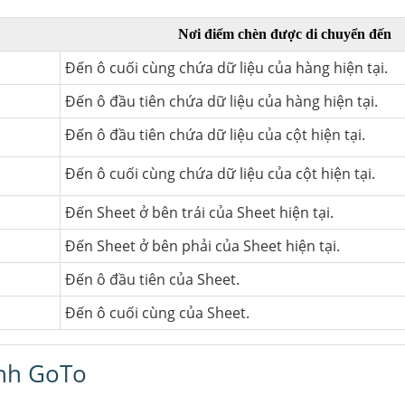
Nơi điểm chèn được di chuyển đến
Đến ô cuối cùng chứa dữ liệu của hàng hiện tại.
Đến ô đầu tiên chứa dữ liệu của hàng hiện tại.
Đến ô đầu tiên chứa dữ liệu của cột hiện tại.
Đến ô cuối cùng chứa dữ liệu của cột hiện tại.
Đến Sheet ở bên trái của Sheet hiện tại.
Đến Sheet ở bên phải của Sheet hiện tại.
Đến ô đầu tiên của Sheet.
Đến ô cuối cùng của Sheet.
ệnh GoTo