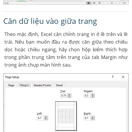
Căn dữ liệu vào giữa trang
Theo mặc định, Excel căn chỉnh trang in ở lề trên và lề
trái. Nếu bạn muốn đầu ra được căn giữa theo chiều
dọc hoặc chiều ngang, hãy chọn hộp kiểm thích hợp
trong phần trung tâm trên trang của tab Margin như
trong ảnh chụp màn hình sau.