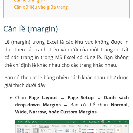
Căn dữ liệu vào giữa trang
Căn lề (margin)
Lề (margin) trong Excel là các khu vực không được in
dọc theo các cạnh, trên và dưới của một trang in. Tất
cả các trang in trong MS Excel có cùng lề. Bạn không
thể chỉ định lề khác nhau cho các trang khác nhau.
Bạn có thể đặt lề bằng nhiều cách khác nhau như được
giải thích dưới đây.
Chọn
Page Layout
→
Page Setup
→
Danh sách
drop-down Margins
→ Bạn có thể chọn
Normal,
Wide, Narrow, hoặc Custom Margins