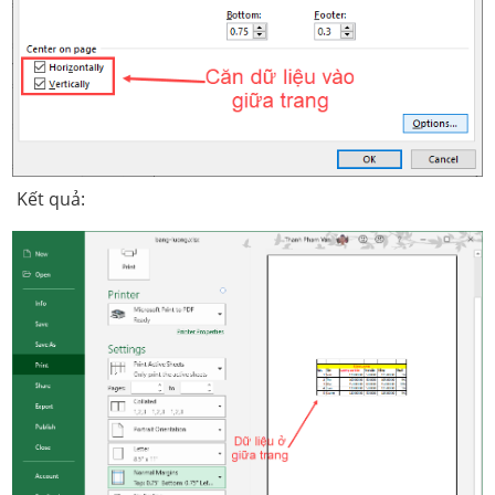
Kết quả: