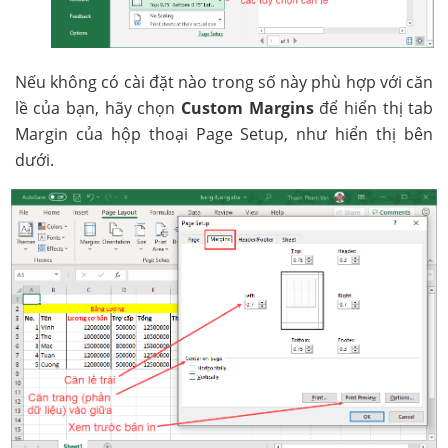
Nếu không có cài đặt nào trong số này phù hợp với căn
lề của bạn, hãy chọn
Custom Margins
để hiển thị tab
Margin của hộp thoại Page Setup, như hiển thị bên
dưới.