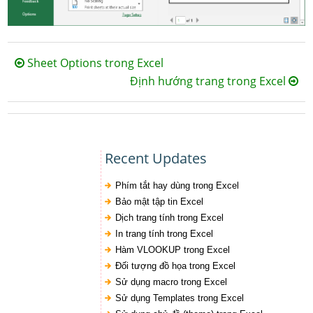
Sheet Options trong Excel
Định hướng trang trong Excel
Recent Updates
Phím tắt hay dùng trong Excel
Bảo mật tập tin Excel
Dịch trang tính trong Excel
In trang tính trong Excel
Hàm VLOOKUP trong Excel
Đối tượng đồ họa trong Excel
Sử dụng macro trong Excel
Sử dụng Templates trong Excel