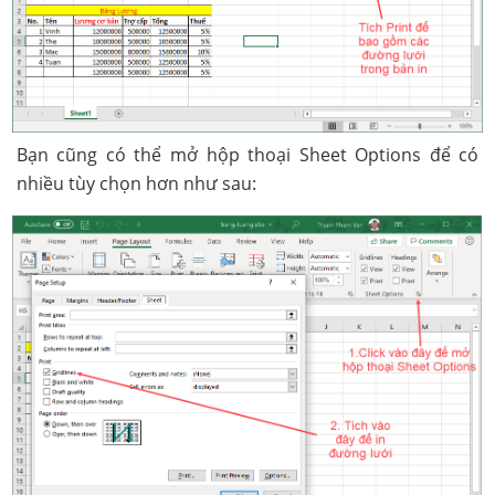
Bạn cũng có thể mở hộp thoại Sheet Options để có
nhiều tùy chọn hơn như sau: