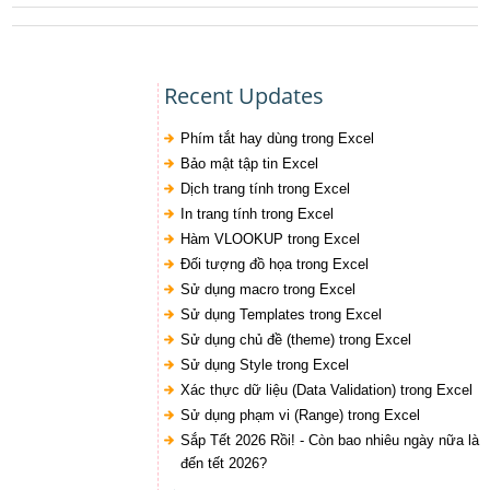
Recent Updates
Phím tắt hay dùng trong Excel
Bảo mật tập tin Excel
Dịch trang tính trong Excel
In trang tính trong Excel
Hàm VLOOKUP trong Excel
Đối tượng đồ họa trong Excel
Sử dụng macro trong Excel
Sử dụng Templates trong Excel
Sử dụng chủ đề (theme) trong Excel
Sử dụng Style trong Excel
Xác thực dữ liệu (Data Validation) trong Excel
Sử dụng phạm vi (Range) trong Excel
Sắp Tết 2026 Rồi! - Còn bao nhiêu ngày nữa là
đến tết 2026?