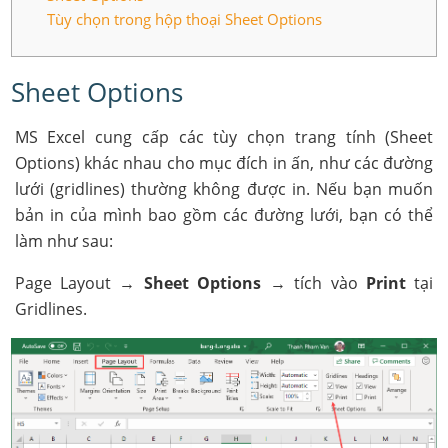
Tùy chọn trong hộp thoại Sheet Options
Sheet Options
MS Excel cung cấp các tùy chọn trang tính (Sheet
Options) khác nhau cho mục đích in ấn, như các đường
lưới (gridlines) thường không được in. Nếu bạn muốn
bản in của mình bao gồm các đường lưới, bạn có thể
làm như sau:
Page Layout →
Sheet Options
→ tích vào
Print
tại
Gridlines.