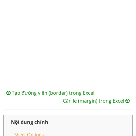
Tạo đường viền (border) trong Excel
Căn lề (margin) trong Excel
Nội dung chính
Sheet Options