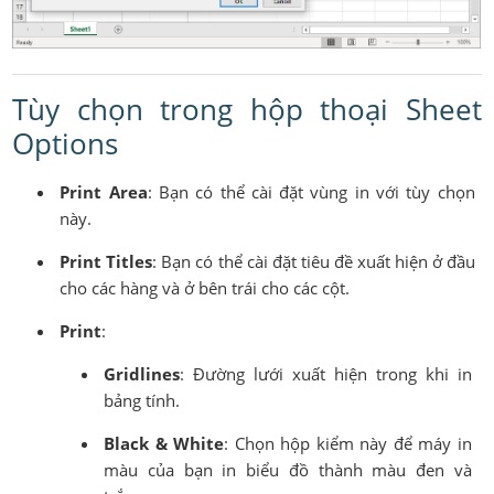
Tùy chọn trong hộp thoại Sheet
Options
Print Area
: Bạn có thể cài đặt vùng in với tùy chọn
này.
Print Titles
: Bạn có thể cài đặt tiêu đề xuất hiện ở đầu
cho các hàng và ở bên trái cho các cột.
Print
:
Gridlines
: Đường lưới xuất hiện trong khi in
bảng tính.
Black & White
: Chọn hộp kiểm này để máy in
màu của bạn in biểu đồ thành màu đen và