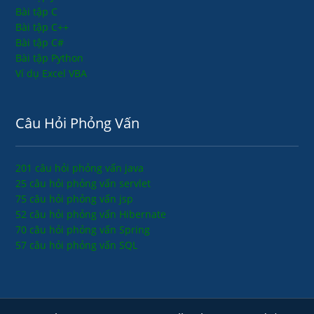
Bài tập C
Bài tập C++
Bài tập C#
Bài tập Python
Ví dụ Excel VBA
Câu Hỏi Phỏng Vấn
201 câu hỏi phỏng vấn java
25 câu hỏi phỏng vấn servlet
75 câu hỏi phỏng vấn jsp
52 câu hỏi phỏng vấn Hibernate
70 câu hỏi phỏng vấn Spring
57 câu hỏi phỏng vấn SQL