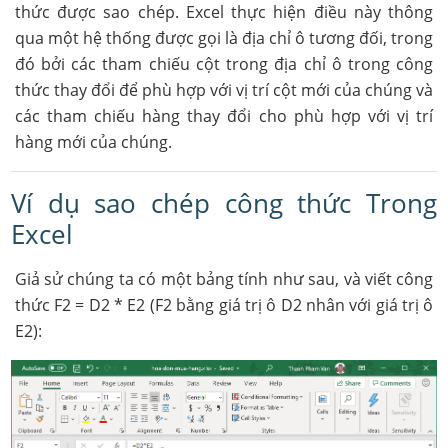
thức được sao chép. Excel thực hiện điều này thông
qua một hệ thống được gọi là địa chỉ ô tương đối, trong
đó bởi các tham chiếu cột trong địa chỉ ô trong công
thức thay đổi để phù hợp với vị trí cột mới của chúng và
các tham chiếu hàng thay đổi cho phù hợp với vị trí
hàng mới của chúng.
Ví dụ sao chép công thức Trong
Excel
Giả sử chúng ta có một bảng tính như sau, và viết công
thức F2 = D2 * E2 (F2 bằng giá trị ô D2 nhân với giá trị ô
E2):