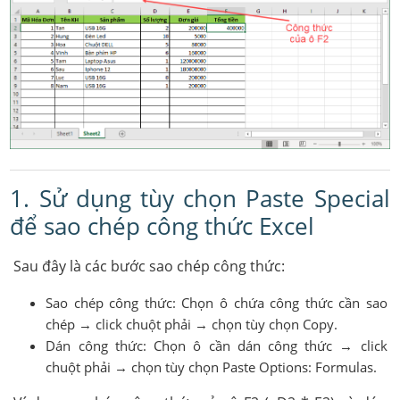
1. Sử dụng tùy chọn Paste Special
để sao chép công thức Excel
Sau đây là các bước sao chép công thức:
Sao chép công thức: Chọn ô chứa công thức cần sao
chép → click chuột phải → chọn tùy chọn Copy.
Dán công thức: Chọn ô cần dán công thức → click
chuột phải → chọn tùy chọn Paste Options: Formulas.