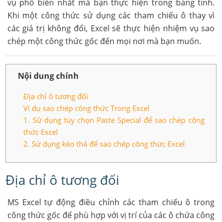
vụ phổ biến nhất mà bạn thực hiện trong bảng tính.
Khi một công thức sử dụng các tham chiếu ô thay vì
các giá trị không đổi, Excel sẽ thực hiện nhiệm vụ sao
chép một công thức gốc đến mọi nơi mà bạn muốn.
Nội dung chính
Địa chỉ ô tương đối
Ví dụ sao chép công thức Trong Excel
1. Sử dụng tùy chọn Paste Special để sao chép công
thức Excel
2. Sử dụng kéo thả để sao chép công thức Excel
Địa chỉ ô tương đối
MS Excel tự động điều chỉnh các tham chiếu ô trong
công thức gốc để phù hợp với vị trí của các ô chứa công