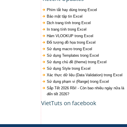
Phím tắt hay dùng trong Excel
Bảo mật tập tin Excel
Dịch trang tính trong Excel
In trang tính trong Excel
Hàm VLOOKUP trong Excel
Đối tượng đồ họa trong Excel
Sử dụng macro trong Excel
Sử dụng Templates trong Excel
Sử dụng chủ đề (theme) trong Excel
Sử dụng Style trong Excel
Xác thực dữ liệu (Data Validation) trong Excel
Sử dụng phạm vi (Range) trong Excel
Sắp Tết 2026 Rồi! - Còn bao nhiêu ngày nữa là
đến tết 2026?
VietTuts on facebook