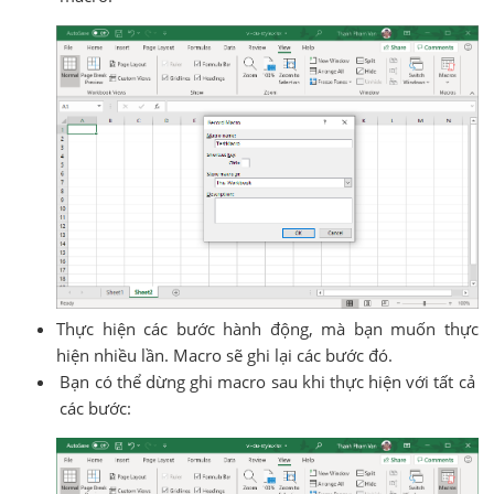
Thực hiện các bước hành động, mà bạn muốn thực
hiện nhiều lần. Macro sẽ ghi lại các bước đó.
Bạn có thể dừng ghi macro sau khi thực hiện với tất cả
các bước: