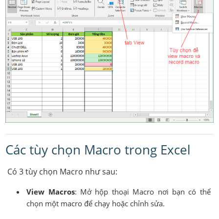
Các tùy chọn Macro trong Excel
Có 3 tùy chọn Macro như sau:
View Macros
: Mở hộp thoại Macro nơi bạn có thể
chọn một macro để chạy hoặc chỉnh sửa.