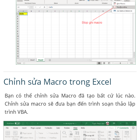
Chỉnh sửa Macro trong Excel
Bạn có thể chỉnh sửa Macro đã tạo bất cứ lúc nào.
Chỉnh sửa macro sẽ đưa bạn đến trình soạn thảo lập
trình VBA.