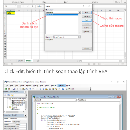
Click Edit, hiển thị trình soạn thảo lập trình VBA: