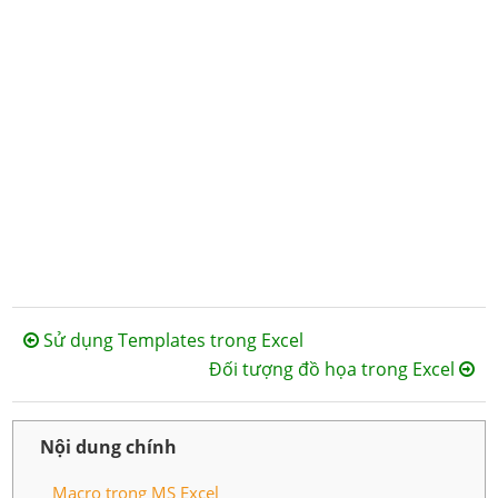
Sử dụng Templates trong Excel
Đối tượng đồ họa trong Excel
Nội dung chính
Macro trong MS Excel