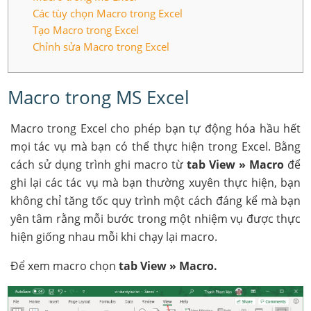
Các tùy chọn Macro trong Excel
Tạo Macro trong Excel
Chỉnh sửa Macro trong Excel
Macro trong MS Excel
Macro trong Excel cho phép bạn tự động hóa hầu hết
mọi tác vụ mà bạn có thể thực hiện trong Excel. Bằng
cách sử dụng trình ghi macro từ
tab View » Macro
để
ghi lại các tác vụ mà bạn thường xuyên thực hiện, bạn
không chỉ tăng tốc quy trình một cách đáng kể mà bạn
yên tâm rằng mỗi bước trong một nhiệm vụ được thực
hiện giống nhau mỗi khi chạy lại macro.
Để xem macro chọn
tab View » Macro.