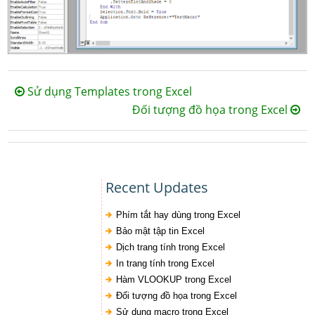
Sử dụng Templates trong Excel
Đối tượng đồ họa trong Excel
Recent Updates
Phím tắt hay dùng trong Excel
Bảo mật tập tin Excel
Dịch trang tính trong Excel
In trang tính trong Excel
Hàm VLOOKUP trong Excel
Đối tượng đồ họa trong Excel
Sử dụng macro trong Excel