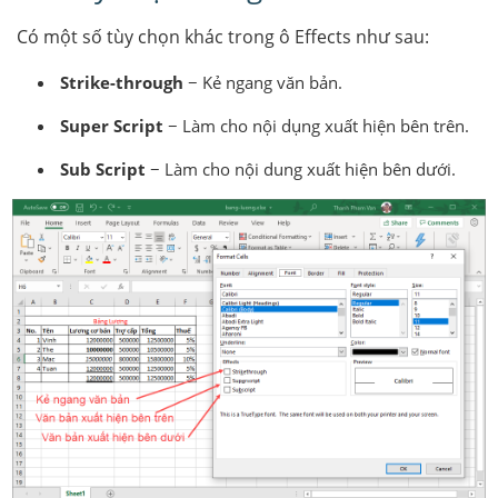
Có một số tùy chọn khác trong ô Effects như sau:
Strike-through
− Kẻ ngang văn bản.
Super Script
− Làm cho nội dụng xuất hiện bên trên.
Sub Script
− Làm cho nội dung xuất hiện bên dưới.