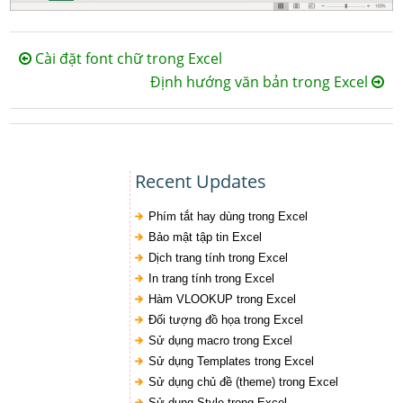
Cài đặt font chữ trong Excel
Định hướng văn bản trong Excel
Recent Updates
Phím tắt hay dùng trong Excel
Bảo mật tập tin Excel
Dịch trang tính trong Excel
In trang tính trong Excel
Hàm VLOOKUP trong Excel
Đối tượng đồ họa trong Excel
Sử dụng macro trong Excel
Sử dụng Templates trong Excel
Sử dụng chủ đề (theme) trong Excel
Sử dụng Style trong Excel