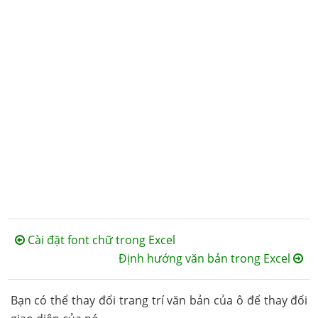
Cài đặt font chữ trong Excel
Định hướng văn bản trong Excel
Bạn có thể thay đổi trang trí văn bản của ô để thay đổi