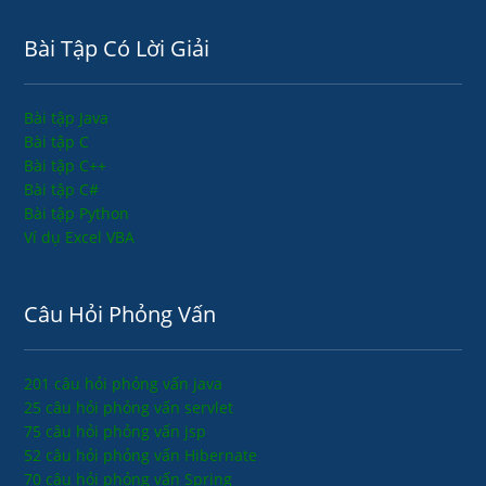
Bài Tập Có Lời Giải
Bài tập Java
Bài tập C
Bài tập C++
Bài tập C#
Bài tập Python
Ví dụ Excel VBA
Câu Hỏi Phỏng Vấn
201 câu hỏi phỏng vấn java
25 câu hỏi phỏng vấn servlet
75 câu hỏi phỏng vấn jsp
52 câu hỏi phỏng vấn Hibernate
70 câu hỏi phỏng vấn Spring