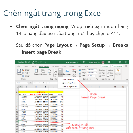
Chèn ngắt trang trong Excel
Chèn ngắt trang ngang
: Ví dụ: nếu bạn muốn hàng
14 là hàng đầu tiên của trang mới, hãy chọn ô A14.
Sau đó chọn
Page Layout → Page Setup → Breaks
→ Insert page Break