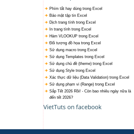
Phím tắt hay dùng trong Excel
Bảo mật tập tin Excel
Dịch trang tính trong Excel
In trang tính trong Excel
Hàm VLOOKUP trong Excel
Đối tượng đồ họa trong Excel
Sử dụng macro trong Excel
Sử dụng Templates trong Excel
Sử dụng chủ đề (theme) trong Excel
Sử dụng Style trong Excel
Xác thực dữ liệu (Data Validation) trong Excel
Sử dụng phạm vi (Range) trong Excel
Sắp Tết 2026 Rồi! - Còn bao nhiêu ngày nữa là
đến tết 2026?
VietTuts on facebook