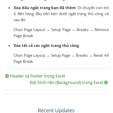
Xóa dấu ngắt trang bạn đã thêm
: Di chuyển con trỏ
ô đến hàng đầu tiên bên dưới ngắt trang thủ công và
sau đó.
Chọn Page Layout → Setup Page → Breaks → Remove
Page Break.
Xóa tất cả các ngắt trang thủ công
:
Chọn Page Layout → Setup Page → Breaks → Reset All
Page Break.
Header và Footer trong Excel
Đặt hình nền (Background) trong Excel
Recent Updates