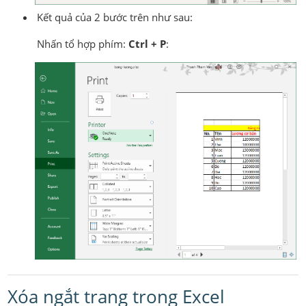
Kết quả của 2 bước trên như sau:
Nhấn tổ hợp phím:
Ctrl + P
:
Xóa ngắt trang trong Excel