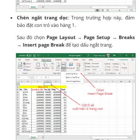
Chèn ngắt trang dọc
: Trong trường hợp này, đảm
bảo đặt con trỏ vào hàng 1.
Sau đó chọn
Page Layout → Page Setup → Breaks
→ Insert page Break
để tạo dấu ngắt trang.