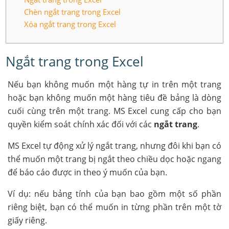
Chèn ngắt trang trong Excel
Xóa ngắt trang trong Excel
Ngắt trang trong Excel
Nếu bạn không muốn một hàng tự in trên một trang
hoặc bạn không muốn một hàng tiêu đề bảng là dòng
cuối cùng trên một trang. MS Excel cung cấp cho bạn
quyền kiểm soát chính xác đối với các
ngắt trang
.
MS Excel tự động xử lý ngắt trang, nhưng đôi khi bạn có
thể muốn một trang bị ngắt theo chiều dọc hoặc ngang
để báo cáo được in theo ý muốn của bạn.
Ví dụ: nếu bảng tính của bạn bao gồm một số phần
riêng biệt, bạn có thể muốn in từng phần trên một tờ
giấy riêng.