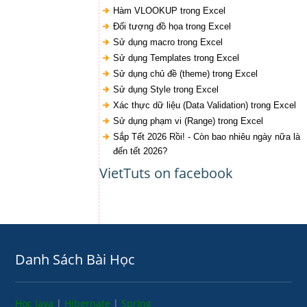
Hàm VLOOKUP trong Excel
Đối tượng đồ họa trong Excel
Sử dụng macro trong Excel
Sử dụng Templates trong Excel
Sử dụng chủ đề (theme) trong Excel
Sử dụng Style trong Excel
Xác thực dữ liệu (Data Validation) trong Excel
Sử dụng phạm vi (Range) trong Excel
Sắp Tết 2026 Rồi! - Còn bao nhiêu ngày nữa là
đến tết 2026?
VietTuts on facebook
Danh Sách Bài Học
Học Java
|
Hibernate
|
Spring