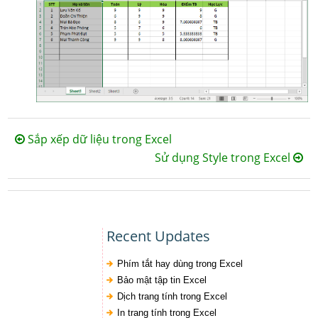
Sắp xếp dữ liệu trong Excel
Sử dụng Style trong Excel
Recent Updates
Phím tắt hay dùng trong Excel
Bảo mật tập tin Excel
Dịch trang tính trong Excel
In trang tính trong Excel