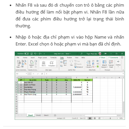
Nhấn F8 và sau đó di chuyển con trỏ ô bằng các phím
điều hướng để làm nổi bật phạm vi. Nhấn F8 lần nữa
để đưa các phím điều hướng trở lại trạng thái bình
thường.
Nhập ô hoặc địa chỉ phạm vi vào hộp Name và nhấn
Enter. Excel chọn ô hoặc phạm vi mà bạn đã chỉ định.