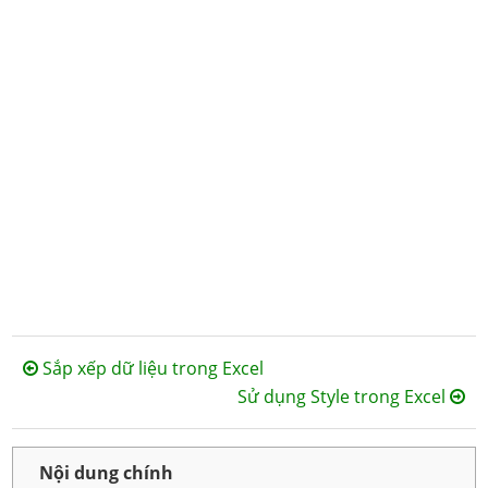
Sắp xếp dữ liệu trong Excel
Sử dụng Style trong Excel
Nội dung chính