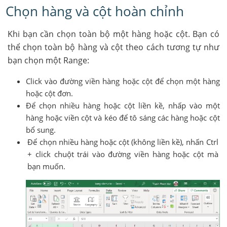
Chọn hàng và cột hoàn chỉnh
Khi bạn cần chọn toàn bộ một hàng hoặc cột. Bạn có
thể chọn toàn bộ hàng và cột theo cách tương tự như
bạn chọn một Range:
Click vào đường viền hàng hoặc cột để chọn một hàng
hoặc cột đơn.
Để chọn nhiều hàng hoặc cột liền kề, nhấp vào một
hàng hoặc viền cột và kéo để tô sáng các hàng hoặc cột
bổ sung.
Để chọn nhiều hàng hoặc cột (không liền kề), nhấn Ctrl
+ click chuột trái vào đường viền hàng hoặc cột mà
bạn muốn.