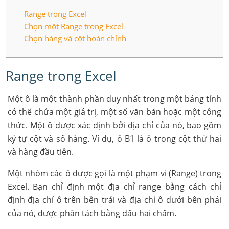
Range trong Excel
Chọn một Range trong Excel
Chọn hàng và cột hoàn chỉnh
Range trong Excel
Một ô là một thành phần duy nhất trong một bảng tính
có thể chứa một giá trị, một số văn bản hoặc một công
thức. Một ô được xác định bởi địa chỉ của nó, bao gồm
ký tự cột và số hàng. Ví dụ, ô B1 là ô trong cột thứ hai
và hàng đầu tiên.
Một nhóm các ô được gọi là một phạm vi (Range) trong
Excel. Bạn chỉ định một địa chỉ range bằng cách chỉ
định địa chỉ ô trên bên trái và địa chỉ ô dưới bên phải
của nó, được phân tách bằng dấu hai chấm.