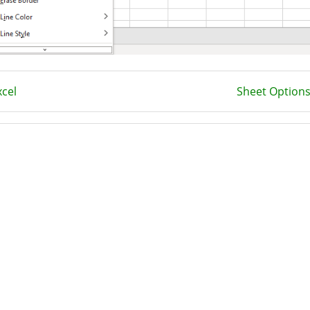
cel
Sheet Options