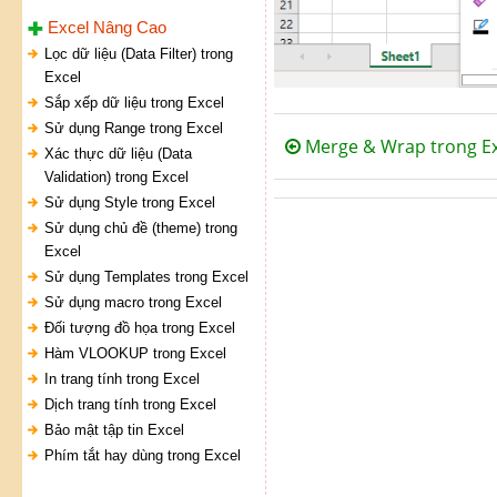
Excel Nâng Cao
Lọc dữ liệu (Data Filter) trong
Excel
Sắp xếp dữ liệu trong Excel
Sử dụng Range trong Excel
Merge & Wrap trong Ex
Xác thực dữ liệu (Data
Validation) trong Excel
Sử dụng Style trong Excel
Sử dụng chủ đề (theme) trong
Excel
Sử dụng Templates trong Excel
Sử dụng macro trong Excel
Đối tượng đồ họa trong Excel
Hàm VLOOKUP trong Excel
In trang tính trong Excel
Dịch trang tính trong Excel
Bảo mật tập tin Excel
Phím tắt hay dùng trong Excel