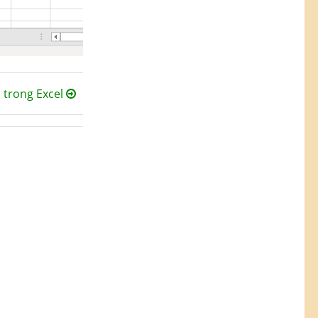
 trong Excel