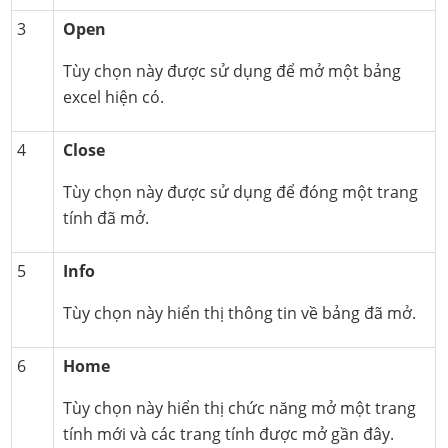
3
Open
Tùy chọn này được sử dụng để mở một bảng
excel hiện có.
4
Close
Tùy chọn này được sử dụng để đóng một trang
tính đã mở.
5
Info
Tùy chọn này hiển thị thông tin về bảng đã mở.
6
Home
Tùy chọn này hiển thị chức năng mở một trang
tính mới và các trang tính được mở gần đây.