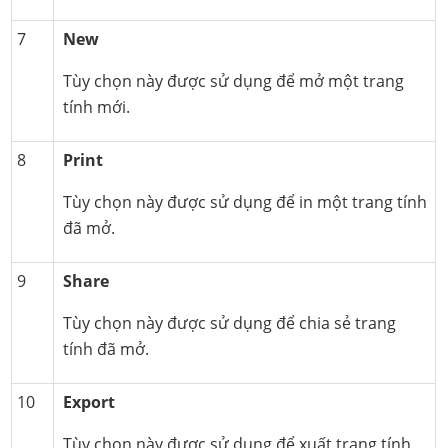
7
New
Tùy chọn này được sử dụng để mở một trang
tính mới.
8
Print
Tùy chọn này được sử dụng để in một trang tính
đã mở.
9
Share
Tùy chọn này được sử dụng để chia sẻ trang
tính đã mở.
10
Export
Tùy chọn này được sử dụng để xuất trang tính