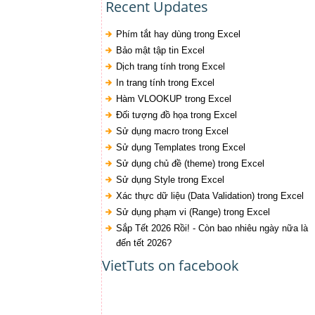
Recent Updates
Phím tắt hay dùng trong Excel
Bảo mật tập tin Excel
Dịch trang tính trong Excel
In trang tính trong Excel
Hàm VLOOKUP trong Excel
Đối tượng đồ họa trong Excel
Sử dụng macro trong Excel
Sử dụng Templates trong Excel
Sử dụng chủ đề (theme) trong Excel
Sử dụng Style trong Excel
Xác thực dữ liệu (Data Validation) trong Excel
Sử dụng phạm vi (Range) trong Excel
Sắp Tết 2026 Rồi! - Còn bao nhiêu ngày nữa là
đến tết 2026?
VietTuts on facebook