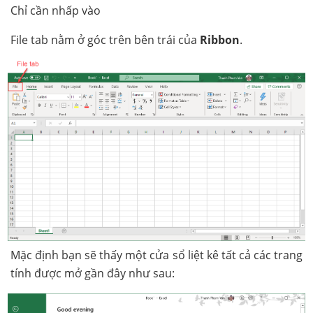
Chỉ cần nhấp vào
File tab nằm ở góc trên bên trái của
Ribbon
.
Mặc định bạn sẽ thấy một cửa sổ liệt kê tất cả các trang
tính được mở gần đây như sau: