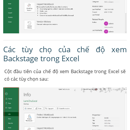
Các tùy chọ của chế độ xem
Backstage trong Excel
Cột đầu tiên của chế độ xem Backstage trong Excel sẽ
có các tùy chọn sau: