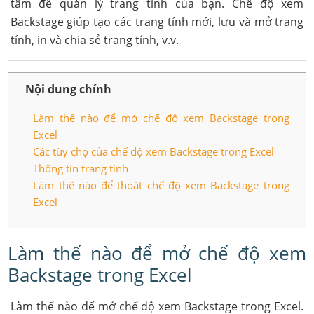
tâm để quản lý trang tính của bạn. Chế độ xem
Backstage giúp tạo các trang tính mới, lưu và mở trang
tính, in và chia sẻ trang tính, v.v.
Nội dung chính
Làm thế nào để mở chế độ xem Backstage trong
Excel
Các tùy chọ của chế độ xem Backstage trong Excel
Thông tin trang tính
Làm thế nào để thoát chế độ xem Backstage trong
Excel
Làm thế nào để mở chế độ xem
Backstage trong Excel
Làm thế nào để mở chế độ xem Backstage trong Excel.