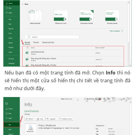
Nếu bạn đã có một trang tính đã mở. Chọn
Info
thì nó
sẽ hiển thị một cửa sổ hiển thị chi tiết về trang tính đã
mở như dưới đây.