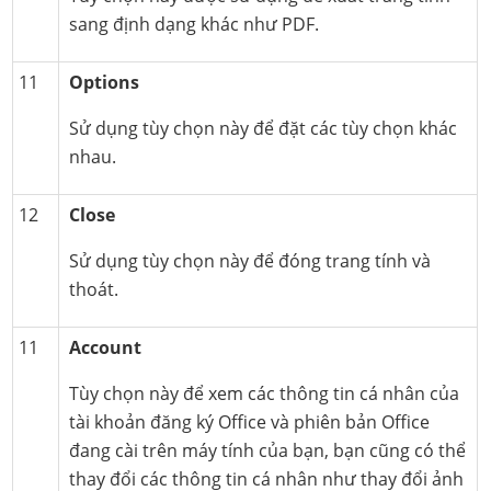
sang định dạng khác như PDF.
11
Options
Sử dụng tùy chọn này để đặt các tùy chọn khác
nhau.
12
Close
Sử dụng tùy chọn này để đóng trang tính và
thoát.
11
Account
Tùy chọn này để xem các thông tin cá nhân của
tài khoản đăng ký Office và phiên bản Office
đang cài trên máy tính của bạn, bạn cũng có thể
thay đổi các thông tin cá nhân như thay đổi ảnh