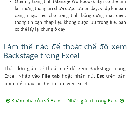
Quản lý trang tính (Manage Workbook): Bạn có thể tìm
lại những thông tin chưa được lưu tại đây, ví dụ khi bạn
đang nhập liệu cho trang tính bỗng dưng mất diện,
thông tin bạn nhập liệu không được lưu trong file, bạn
có thể lấy lại chúng ở đây.
Làm thế nào để thoát chế độ xem
Backstage trong Excel
Thật đơn giản để thoát chế độ xem Backstage trong
Excel. Nhấp vào
File tab
hoặc nhấn nút
Esc
trên bàn
phím để quay lại chế độ làm việc excel.
Khám phá cửa sổ Excel
Nhập giá trị trong Excel