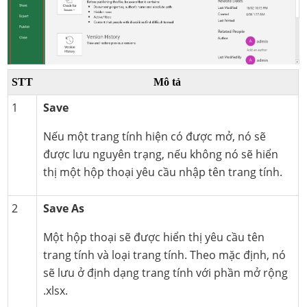
STT
Mô tả
1
Save
Nếu một trang tính hiện có được mở, nó sẽ
được lưu nguyên trạng, nếu không nó sẽ hiển
thị một hộp thoại yêu cầu nhập tên trang tính.
2
Save As
Một hộp thoại sẽ được hiển thị yêu cầu tên
trang tính và loại trang tính. Theo mặc định, nó
sẽ lưu ở định dạng trang tính với phần mở rộng
.xlsx.