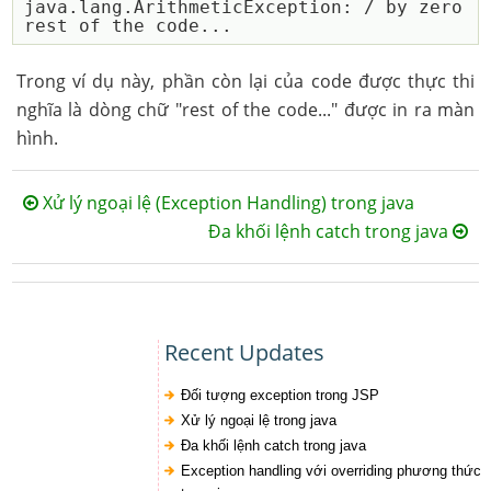
java.lang.ArithmeticException: / by zero

Trong ví dụ này, phần còn lại của code được thực thi
nghĩa là dòng chữ "rest of the code..." được in ra màn
hình.
Xử lý ngoại lệ (Exception Handling) trong java
Đa khối lệnh catch trong java
Recent Updates
Đối tượng exception trong JSP
Xử lý ngoại lệ trong java
Đa khối lệnh catch trong java
Exception handling với overriding phương thức