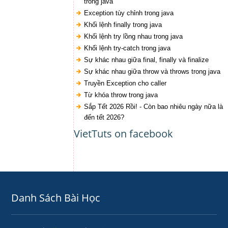
trong java
Exception tùy chỉnh trong java
Khối lệnh finally trong java
Khối lệnh try lồng nhau trong java
Khối lệnh try-catch trong java
Sự khác nhau giữa final, finally và finalize
Sự khác nhau giữa throw và throws trong java
Truyền Exception cho caller
Từ khóa throw trong java
Sắp Tết 2026 Rồi! - Còn bao nhiêu ngày nữa là
đến tết 2026?
VietTuts on facebook
Danh Sách Bài Học