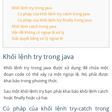
Khối lệnh try trong java
Cú pháp của khối lệnh try-catch trong java
Cú pháp của khối lệnh try-finally trong java
Khối lệnh catch trong java
Vấn đề không có ngoại lệ xử lý
Giải quyết bằng xử lý ngoại lệ
Khối lệnh try trong java
Khối lệnh try trong java được sử dụng để chứa một
đoạn code có thế xảy ra một ngoại lệ. Nó phải được
khai báo trong phương thức.
Sau một khối lệnh try bạn phải khai báo khối lệnh catch
hoặc finally hoặc cả hai.
Cú pháp của khối lệnh try-catch trong