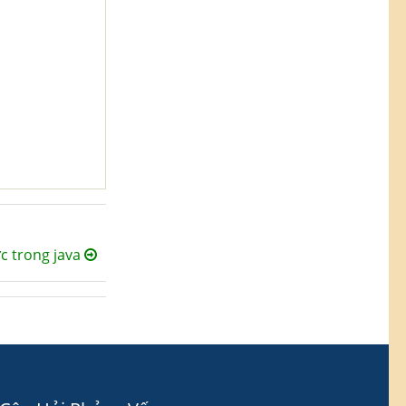
c trong java