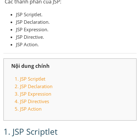
Các thành phần của JSP:
JSP Scriptlet.
JSP Declaration.
JSP Expression.
JSP Directive.
JSP Action.
Nội dung chính
1. JSP Scriptlet
2. JSP Declaration
3. JSP Expression
4. JSP Directives
5. JSP Action
1. JSP Scriptlet