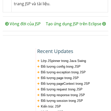
trang JSP và tài liệu.
Vòng đời của JSP
Tạo ứng dụng JSP trên Eclipse
Recent Updates
Lớp JSpinner trong Java Swing
Đối tượng config trong JSP
Đối tượng exception trong JSP
Đối tượng page trong JSP
Đối tượng pageContext trong JSP
Đối tượng request trong JSP
Đối tượng response trong JSP
Đối tượng session trong JSP
Kiến trúc JSP