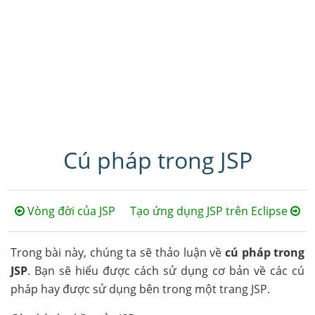
Cú pháp trong JSP
Vòng đời của JSP
Tạo ứng dụng JSP trên Eclipse
Trong bài này, chúng ta sẽ thảo luận về
cú pháp trong
JSP
. Bạn sẽ hiểu được cách sử dụng cơ bản về các cú
pháp hay được sử dụng bên trong một trang JSP.