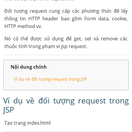
Đối tượng request cung cấp các phương thức để lấy
thông tin HTTP header bao gồm Form data, cookie,
HTTP method vv.
Nó có thể được sử dụng để get, set và remove các
thuộc tính trong phạm vi jsp request.
Nội dung chính
Ví dụ về đối tượng request trong JSP
Ví dụ về đối tượng request trong
JSP
Tạo trang index.html