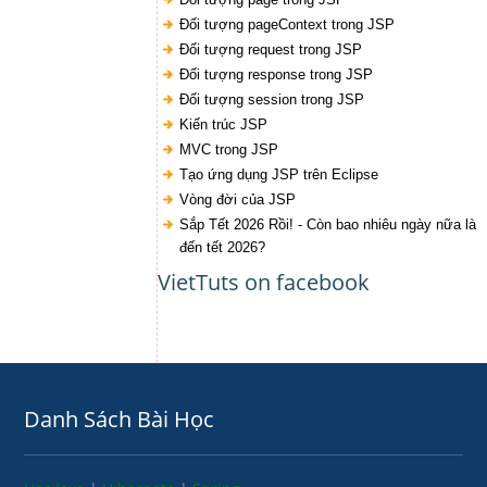
Đối tượng pageContext trong JSP
Đối tượng request trong JSP
Đối tượng response trong JSP
Đối tượng session trong JSP
Kiến trúc JSP
MVC trong JSP
Tạo ứng dụng JSP trên Eclipse
Vòng đời của JSP
Sắp Tết 2026 Rồi! - Còn bao nhiêu ngày nữa là
đến tết 2026?
VietTuts on facebook
Danh Sách Bài Học