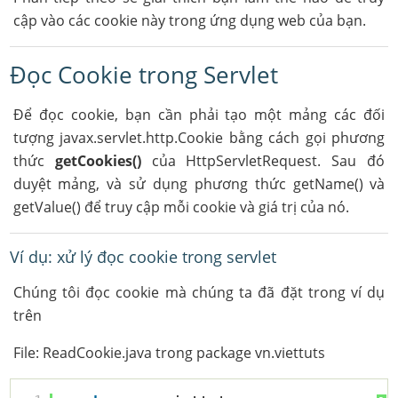
cập vào các cookie này trong ứng dụng web của bạn.
Đọc Cookie trong Servlet
Để đọc cookie, bạn cần phải tạo một mảng các đối
tượng javax.servlet.http.Cookie bằng cách gọi phương
thức
getCookies()
của HttpServletRequest. Sau đó
duyệt mảng, và sử dụng phương thức getName() và
getValue() để truy cập mỗi cookie và giá trị của nó.
Ví dụ: xử lý đọc cookie trong servlet
Chúng tôi đọc cookie mà chúng ta đã đặt trong ví dụ
trên
File: ReadCookie.java trong package vn.viettuts