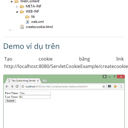
Demo ví dụ trên
Tạo cookie bằng link
http://localhost:8080/ServletCookieExample/createcookie