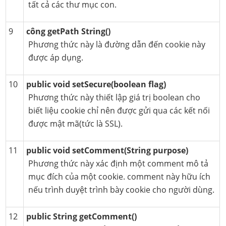
tất cả các thư mục con.
9
công getPath String()
Phương thức này là đường dẫn đến cookie này
được áp dụng.
10
public void setSecure(boolean flag)
Phương thức này thiết lập giá trị boolean cho
biết liệu cookie chỉ nên được gửi qua các kết nối
được mật mã(tức là SSL).
11
public void setComment(String purpose)
Phương thức này xác định một comment mô tả
mục đích của một cookie. comment này hữu ích
nếu trình duyệt trình bày cookie cho người dùng.
12
public String getComment()