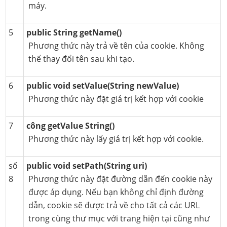
máy.
5
public String getName()
Phương thức này trả về tên của cookie. Không
thể thay đổi tên sau khi tạo.
6
public void setValue(String newValue)
Phương thức này đặt giá trị kết hợp với cookie
7
công getValue String()
Phương thức này lấy giá trị kết hợp với cookie.
số
public void setPath(String uri)
8
Phương thức này đặt đường dẫn đến cookie này
được áp dụng. Nếu bạn không chỉ định đường
dẫn, cookie sẽ được trả về cho tất cả các URL
trong cùng thư mục với trang hiện tại cũng như