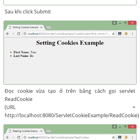
Sau khi click Submit
Đọc cookie vừa tạo ở trên bằng cách gọi servlet
ReadCookie
(URL =
http://localhost:8080/ServletCookieExample/ReadCookie)