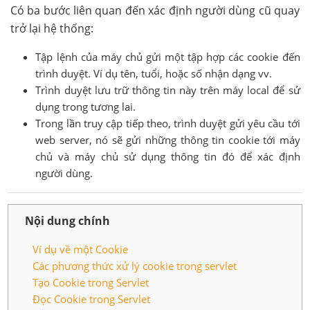
Có ba bước liên quan đến xác định người dùng cũ quay
trở lại hệ thống:
Tập lệnh của máy chủ gửi một tập hợp các cookie đến
trình duyệt. Ví dụ tên, tuổi, hoặc số nhận dạng vv.
Trình duyệt lưu trữ thông tin này trên máy local để sử
dụng trong tương lai.
Trong lần truy cập tiếp theo, trình duyệt gửi yêu cầu tới
web server, nó sẽ gửi những thông tin cookie tới máy
chủ và máy chủ sử dụng thông tin đó để xác định
người dùng.
Nội dung chính
Ví dụ về một Cookie
Các phương thức xử lý cookie trong servlet
Tạo Cookie trong Servlet
Đọc Cookie trong Servlet