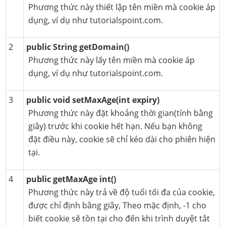
Phương thức này thiết lập tên miền mà cookie áp
dụng, ví dụ như tutorialspoint.com.
2
public String getDomain()
Phương thức này lấy tên miền mà cookie áp
dụng, ví dụ như tutorialspoint.com.
3
public void setMaxAge(int expiry)
Phương thức này đặt khoảng thời gian(tính bằng
giây) trước khi cookie hết hạn. Nếu bạn không
đặt điều này, cookie sẽ chỉ kéo dài cho phiên hiện
tại.
4
public getMaxAge int()
Phương thức này trả về độ tuổi tối đa của cookie,
được chỉ định bằng giây, Theo mặc định, -1 cho
biết cookie sẽ tồn tại cho đến khi trình duyệt tắt