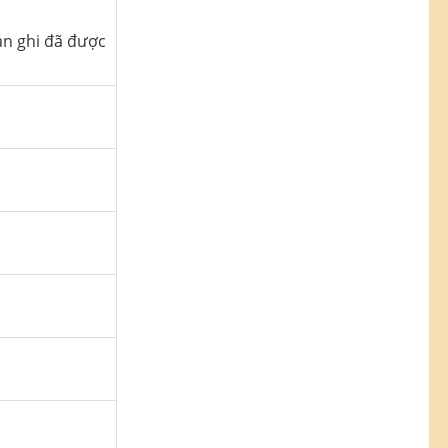
ản ghi đã được