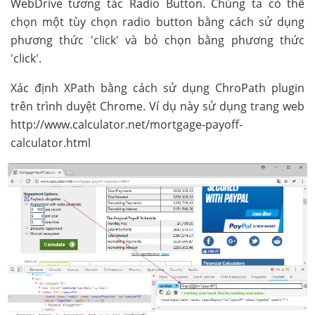
WebDrive tương tác Radio Button. Chúng ta có thể
chọn một tùy chọn radio button bằng cách sử dụng
phương thức 'click' và bỏ chọn bằng phương thức
'click'.
Xác định XPath bằng cách sử dụng ChroPath plugin
trên trình duyệt Chrome. Ví dụ này sử dụng trang web
http://www.calculator.net/mortgage-payoff-
calculator.html