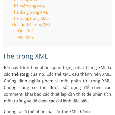
Thẻ mở trong XML
Thẻ đóng trong XML
Thẻ trống trong XML
Qui tắc thẻ trong XML
Qui tắc 1
Qui tắc 2
Thẻ trong XML
Bài này trình bày phần quan trọng nhất trong XML là
các
thẻ (tag)
của nó. Các thẻ XML cấu thành nên XML.
Chúng định nghĩa phạm vi một phần tử trong XML.
Chúng cũng có thể được sử dụng để chèn các
comment, khai báo các thiết lạp cần thiết để phân tích
môi trường và để chèn các chỉ lệnh đặc biệt.
Chúng ta có thể phân loại các thẻ XML thành: