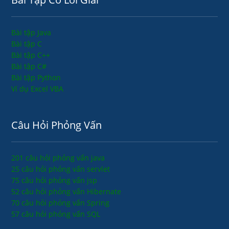
Bài tập Java
Bài tập C
Bài tập C++
Bài tập C#
Bài tập Python
Ví dụ Excel VBA
Câu Hỏi Phỏng Vấn
201 câu hỏi phỏng vấn java
25 câu hỏi phỏng vấn servlet
75 câu hỏi phỏng vấn jsp
52 câu hỏi phỏng vấn Hibernate
70 câu hỏi phỏng vấn Spring
57 câu hỏi phỏng vấn SQL