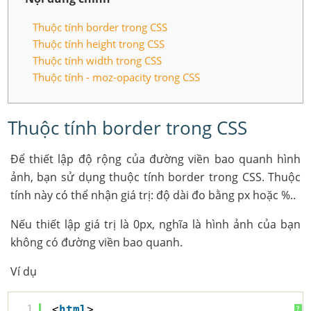
Thuộc tính border trong CSS
Thuộc tính height trong CSS
Thuộc tính width trong CSS
Thuộc tính - moz-opacity trong CSS
Thuộc tính border trong CSS
Để thiết lập độ rộng của đường viền bao quanh hình
ảnh, bạn sử dụng thuộc tính border trong CSS. Thuộc
tính này có thể nhận giá trị: độ dài đo bằng px hoặc %..
Nếu thiết lập giá trị là 0px, nghĩa là hình ảnh của bạn
không có đường viền bao quanh.
Ví dụ
1
<
html
>
?