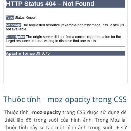
Thuộc tính - moz-opacity trong CSS
Thuộc tính
-moz-opacity
trong CSS được sử dụng để
thiết lập độ trong suốt của hình ảnh. Trong Mozilla,
thuộc tính này sẽ tạo một hình ảnh trong suốt. IE sử