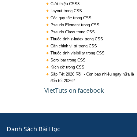
Giới thiệu CSS3
Layout trong CSS
Các quy tắc trong CSS
Pseudo Element trong CSS
Pseudo Class trong CSS
Thuộc tính z-index trong CSS
Căn chỉnh vị trí trong CSS
Thuộc tính visibility trong CSS
Scrollbar trong CSS
Kích cỡ trong CSS
Sắp Tết 2026 Rồi! - Còn bao nhiêu ngày nữa là
đến tết 2026?
VietTuts on facebook
Danh Sách Bài Học