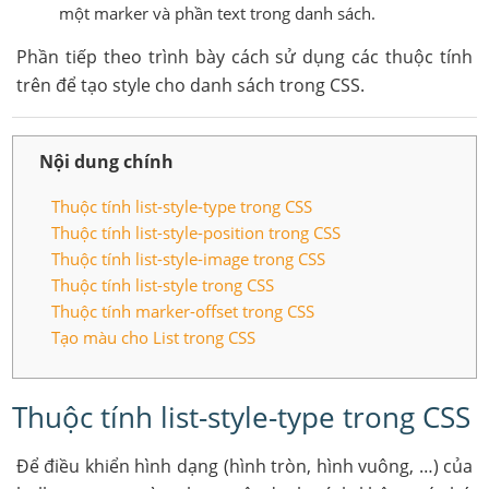
một marker và phần text trong danh sách.
Phần tiếp theo trình bày cách sử dụng các thuộc tính
trên để tạo style cho danh sách trong CSS.
Nội dung chính
Thuộc tính list-style-type trong CSS
Thuộc tính list-style-position trong CSS
Thuộc tính list-style-image trong CSS
Thuộc tính list-style trong CSS
Thuộc tính marker-offset trong CSS
Tạo màu cho List trong CSS
Thuộc tính list-style-type trong CSS
Để điều khiển hình dạng (hình tròn, hình vuông, …) của