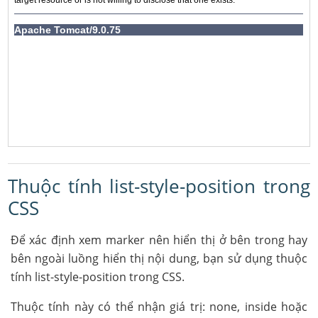
Thuộc tính list-style-position trong
CSS
Để xác định xem marker nên hiển thị ở bên trong hay
bên ngoài luồng hiển thị nội dung, bạn sử dụng thuộc
tính list-style-position trong CSS.
Thuộc tính này có thể nhận giá trị: none, inside hoặc