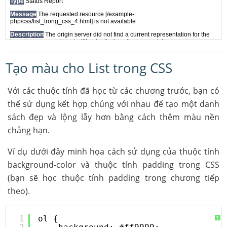
Tạo màu cho List trong CSS
Với các thuộc tính đã học từ các chương trước, bạn có
thể sử dụng kết hợp chúng với nhau để tạo một danh
sách đẹp và lộng lẫy hơn bằng cách thêm màu nền
chẳng hạn.
Ví dụ dưới đây minh họa cách sử dụng của thuộc tính
background-color và thuộc tính padding trong CSS
(bạn sẽ học thuộc tính padding trong chương tiếp
theo).
1
ol {
?