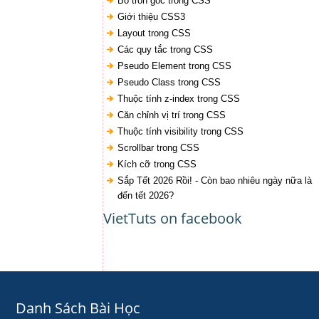
Bo tròn góc trong CSS
Giới thiệu CSS3
Layout trong CSS
Các quy tắc trong CSS
Pseudo Element trong CSS
Pseudo Class trong CSS
Thuộc tính z-index trong CSS
Căn chỉnh vị trí trong CSS
Thuộc tính visibility trong CSS
Scrollbar trong CSS
Kích cỡ trong CSS
Sắp Tết 2026 Rồi! - Còn bao nhiêu ngày nữa là
đến tết 2026?
VietTuts on facebook
Danh Sách Bài Học