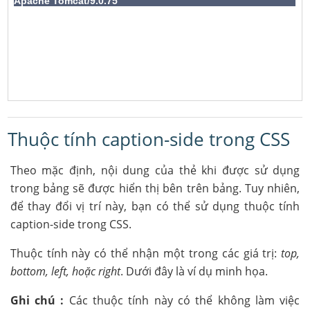
Thuộc tính caption-side trong CSS
Theo mặc định, nội dung của thẻ khi được sử dụng
trong bảng sẽ được hiển thị bên trên bảng. Tuy nhiên,
để thay đổi vị trí này, bạn có thể sử dụng thuộc tính
caption-side trong CSS.
Thuộc tính này có thể nhận một trong các giá trị:
top,
bottom, left, hoặc right
. Dưới đây là ví dụ minh họa.
Ghi chú :
Các thuộc tính này có thể không làm việc