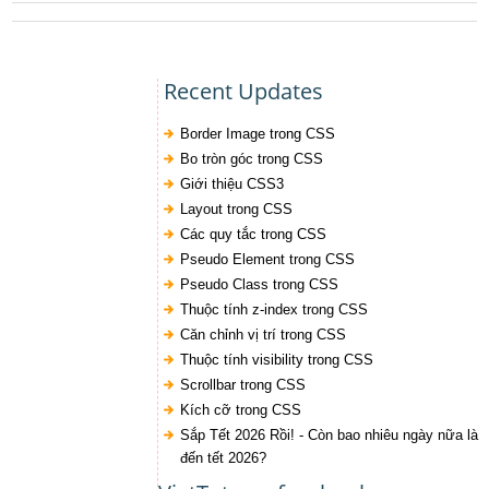
Recent Updates
Border Image trong CSS
Bo tròn góc trong CSS
Giới thiệu CSS3
Layout trong CSS
Các quy tắc trong CSS
Pseudo Element trong CSS
Pseudo Class trong CSS
Thuộc tính z-index trong CSS
Căn chỉnh vị trí trong CSS
Thuộc tính visibility trong CSS
Scrollbar trong CSS
Kích cỡ trong CSS
Sắp Tết 2026 Rồi! - Còn bao nhiêu ngày nữa là
đến tết 2026?