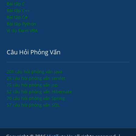
Bài tập C
Bài tập C++
Bài tập C#
Bài tập Python
Ví dụ Excel VBA
Câu Hỏi Phỏng Vấn
201 câu hỏi phỏng vấn java
25 câu hỏi phỏng vấn servlet
75 câu hỏi phỏng vấn jsp
52 câu hỏi phỏng vấn Hibernate
70 câu hỏi phỏng vấn Spring
57 câu hỏi phỏng vấn SQL