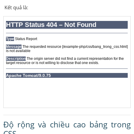
Kết quả là:
Độ rộng và chiều cao bảng trong
CSS