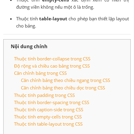
đường viền không nếu một ô là trống.
Thuộc tính
table-layout
cho phép bạn thiết lập layout
cho bảng.
Nội dung chính
Thuộc tính border-collapse trong CSS
Độ rộng và chiều cao bảng trong CSS
Căn chỉnh bảng trong CSS
Căn chỉnh bảng theo chiều ngang trong CSS
Căn chỉnh bảng theo chiều dọc trong CSS
Thuộc tính padding trong CSS
Thuộc tính border-spacing trong CSS
Thuộc tính caption-side trong CSS
Thuộc tính empty-cells trong CSS
Thuộc tính table-layout trong CSS