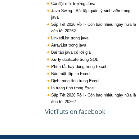
Cài đặt môi trường Java
Java Swing - Bài tập quản lý sinh viên trong
java
Sắp Tết 2026 Rồi! - Còn bao nhiêu ngày nữa là
đến tết 2026?
LinkedList trong java
ArrayList trong java
Bài tập java có lời giải
Xử lý duplicate trong SQL
Phím tắt hay dùng trong Excel
Bảo mật tập tin Excel
Dịch trang tính trong Excel
In trang tính trong Excel
Sắp Tết 2026 Rồi! - Còn bao nhiêu ngày nữa là
đến tết 2026?
VietTuts on facebook