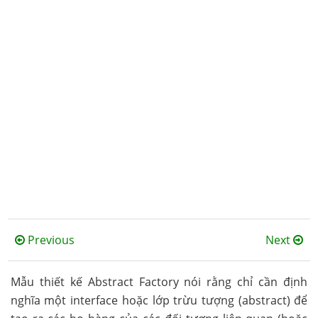
Previous
Next
Mẫu thiết kế Abstract Factory nói rằng chỉ cần định
nghĩa một interface hoặc lớp trừu tượng (abstract) để