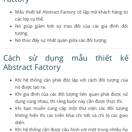
Mẫu thiết kế Abstract Factory cô lập mã khách hàng từ
các lớp cụ thể.
Nó giúp giảm bớt sự trao đổi của các gia đình đối
tượng.
Nó thúc đẩy sự nhất quán giữa các đối tượng.
Cách sử dụng mẫu thiết kế
Abstract Factory
Khi hệ thống cần phải độc lập với cách đối tượng của
nó được tạo ra.
Khi gia đình của các đối tượng liên quan phải được sử
dụng cùng nhau, thì ràng buộc này cần được thực thi.
Khi bạn muốn cung cấp một thư viện các đối tượng
không hiển thị các triển khai chi tiết và chỉ lộ các giao
diện.
Khi hệ thống cần được cấu hình với một trong nhiều họ