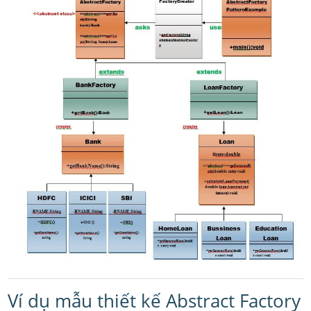
Ví dụ mẫu thiết kế Abstract Factory