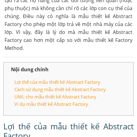
tạo ra các họ hàng của các đối tượng liên quan (hoặc
phụ thuộc) mà không cần chỉ rõ các lớp con cụ thể của
chúng. Điều này có nghĩa là mẫu thiết kế Abstract
Factory cho phép một lớp trả về một nhà máy của các
lớp. Vì vậy, đây là lý do mà mẫu thiết kế Abstract
Factory cao hơn một cấp so với mẫu thiết kế Factory
Method.
Nội dung chính
Lợi thế của mẫu thiết kế Abstract Factory
Cách sử dụng mẫu thiết kế Abstract Factory
UML cho mẫu thiết kế Abstract Factory
Ví dụ mẫu thiết kế Abstract Factory
Lợi thế của mẫu thiết kế Abstract
Factory