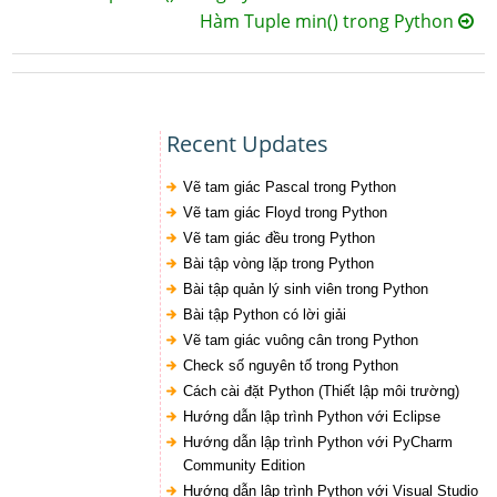
Hàm Tuple min() trong Python
Recent Updates
Vẽ tam giác Pascal trong Python
Vẽ tam giác Floyd trong Python
Vẽ tam giác đều trong Python
Bài tập vòng lặp trong Python
Bài tập quản lý sinh viên trong Python
Bài tập Python có lời giải
Vẽ tam giác vuông cân trong Python
Check số nguyên tố trong Python
Cách cài đặt Python (Thiết lập môi trường)
Hướng dẫn lập trình Python với Eclipse
Hướng dẫn lập trình Python với PyCharm
Community Edition
Hướng dẫn lập trình Python với Visual Studio