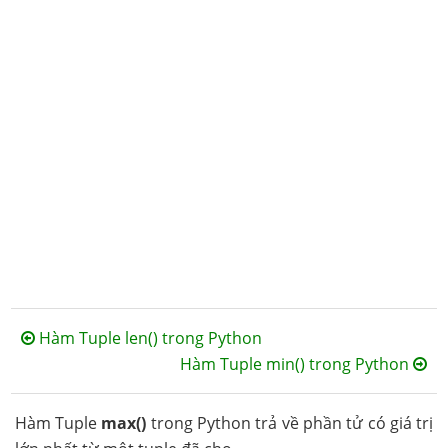
Hàm Tuple len() trong Python
Hàm Tuple min() trong Python
Hàm Tuple
max()
trong Python trả về phần tử có giá trị