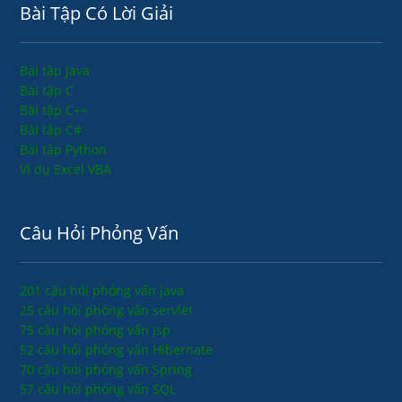
Bài Tập Có Lời Giải
Bài tập Java
Bài tập C
Bài tập C++
Bài tập C#
Bài tập Python
Ví dụ Excel VBA
Câu Hỏi Phỏng Vấn
201 câu hỏi phỏng vấn java
25 câu hỏi phỏng vấn servlet
75 câu hỏi phỏng vấn jsp
52 câu hỏi phỏng vấn Hibernate
70 câu hỏi phỏng vấn Spring
57 câu hỏi phỏng vấn SQL