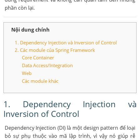
phần còn lại.
Nội dung chính
1. Dependency Injection và Inversion of Control
2. Các module của Spring Framework
Core Container
Data Access/Integration
Web
Các module khác
1. Dependency Injection và
Inversion of Control
Dependency Injection (DI) là một design pattern để loại
bỏ sự phụ thuộc vào mã lập trình, vì vậy nó giúp rễ