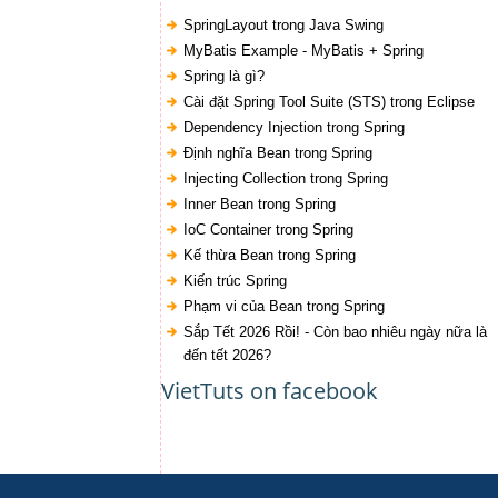
SpringLayout trong Java Swing
MyBatis Example - MyBatis + Spring
Spring là gì?
Cài đặt Spring Tool Suite (STS) trong Eclipse
Dependency Injection trong Spring
Định nghĩa Bean trong Spring
Injecting Collection trong Spring
Inner Bean trong Spring
IoC Container trong Spring
Kế thừa Bean trong Spring
Kiến trúc Spring
Phạm vi của Bean trong Spring
Sắp Tết 2026 Rồi! - Còn bao nhiêu ngày nữa là
đến tết 2026?
VietTuts on facebook