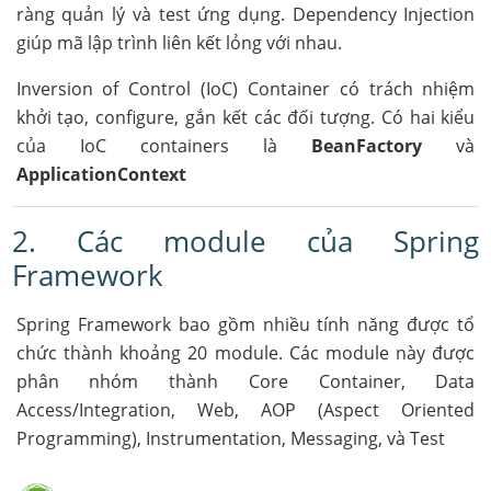
ràng quản lý và test ứng dụng. Dependency Injection
giúp mã lập trình liên kết lỏng với nhau.
Inversion of Control (IoC) Container có trách nhiệm
khởi tạo, configure, gắn kết các đối tượng. Có hai kiểu
của IoC containers là
BeanFactory
và
ApplicationContext
2. Các module của Spring
Framework
Spring Framework bao gồm nhiều tính năng được tổ
chức thành khoảng 20 module. Các module này được
phân nhóm thành Core Container, Data
Access/Integration, Web, AOP (Aspect Oriented
Programming), Instrumentation, Messaging, và Test