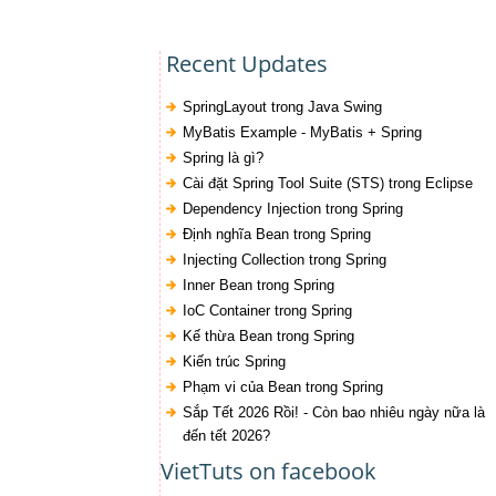
Recent Updates
SpringLayout trong Java Swing
MyBatis Example - MyBatis + Spring
Spring là gì?
Cài đặt Spring Tool Suite (STS) trong Eclipse
Dependency Injection trong Spring
Định nghĩa Bean trong Spring
Injecting Collection trong Spring
Inner Bean trong Spring
IoC Container trong Spring
Kế thừa Bean trong Spring
Kiến trúc Spring
Phạm vi của Bean trong Spring
Sắp Tết 2026 Rồi! - Còn bao nhiêu ngày nữa là
đến tết 2026?
VietTuts on facebook