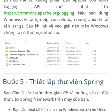
Logging API mới nhất từ
https://commons.apache.org/logging
. Nếu bạn dùng
Windows thì tải tệp .zip, còn nếu bạn dùng Unix thì tải
tệp .tar.gz. Sau khi tải về vào giải nén trên Windows
chúng ta có thư mục như sau:
Bước 5 - Thiết lập thư viện Spring
Sau đây là các bước đơn giản để tải xuống và cài đặt
thư viện Spring framework trên máy của bạn.
Bạn cần phải tải bản .zip cho Windows và .tz cho Unix.