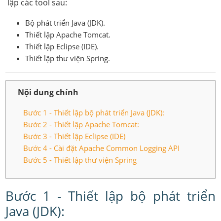
lập các tool sau:
Bộ phát triển Java (JDK).
Thiết lập Apache Tomcat.
Thiết lập Eclipse (IDE).
Thiết lập thư viện Spring.
Nội dung chính
Bước 1 - Thiết lập bộ phát triển Java (JDK):
Bước 2 - Thiết lập Apache Tomcat:
Bước 3 - Thiết lập Eclipse (IDE)
Bước 4 - Cài đặt Apache Common Logging API
Bước 5 - Thiết lập thư viện Spring
Bước 1 - Thiết lập bộ phát triển
Java (JDK):