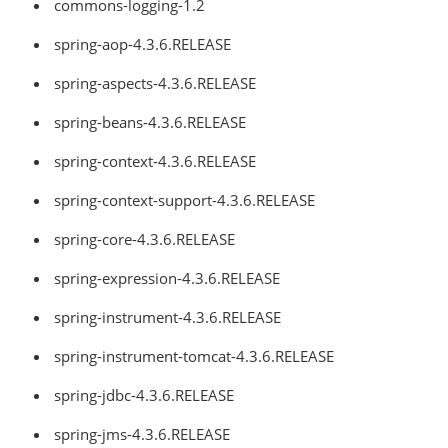
commons-logging-1.2
spring-aop-4.3.6.RELEASE
spring-aspects-4.3.6.RELEASE
spring-beans-4.3.6.RELEASE
spring-context-4.3.6.RELEASE
spring-context-support-4.3.6.RELEASE
spring-core-4.3.6.RELEASE
spring-expression-4.3.6.RELEASE
spring-instrument-4.3.6.RELEASE
spring-instrument-tomcat-4.3.6.RELEASE
spring-jdbc-4.3.6.RELEASE
spring-jms-4.3.6.RELEASE