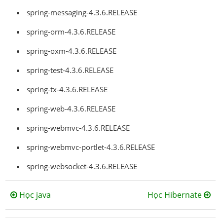
spring-messaging-4.3.6.RELEASE
spring-orm-4.3.6.RELEASE
spring-oxm-4.3.6.RELEASE
spring-test-4.3.6.RELEASE
spring-tx-4.3.6.RELEASE
spring-web-4.3.6.RELEASE
spring-webmvc-4.3.6.RELEASE
spring-webmvc-portlet-4.3.6.RELEASE
spring-websocket-4.3.6.RELEASE
Học java
Học Hibernate