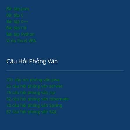
Bài tập Java
Bài tập C
Bài tập C++
Bài tập C#
Bài tập Python
Ví dụ Excel VBA
Câu Hỏi Phỏng Vấn
201 câu hỏi phỏng vấn java
25 câu hỏi phỏng vấn servlet
75 câu hỏi phỏng vấn jsp
52 câu hỏi phỏng vấn Hibernate
70 câu hỏi phỏng vấn Spring
57 câu hỏi phỏng vấn SQL