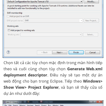
Chọn tất cả các tùy chọn mặc định trong màn hình tiếp
theo và cuối cùng chọn tùy chọn
Generate Web.xml
deployment descriptor
. Điều này sẽ tạo một dự án
web động cho bạn trong Eclipse. Tiếp theo
Windows>
Show View> Project Explorer
, và bạn sẽ thấy cửa sổ
dự án như dưới đây: