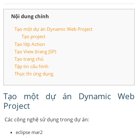
Nội dung chính
Tạo một dự án Dynamic Web Project
Tạo project
Tạo lớp Action
Tạo View (trang JSP)
Tạo trang chủ
Tập tin cấu hình
Thực thi ứng dụng
Tạo một dự án Dynamic Web
Project
Các công nghệ sử dụng trong dự án:
eclipse mar2