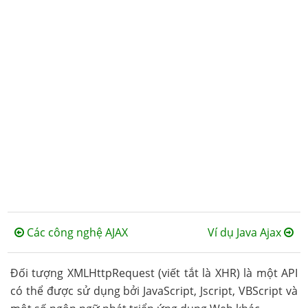
Các công nghệ AJAX
Ví dụ Java Ajax
Đối tượng XMLHttpRequest (viết tắt là XHR) là một API
có thể được sử dụng bởi JavaScript, Jscript, VBScript và