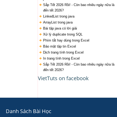
Sắp Tết 2026 Rồi! - Còn bao nhiêu ngày nữa là
đến tết 2026?
LinkedList trong java
ArrayList trong java
Bài tập java có lời giải
Xử lý duplicate trong SQL
Phím tắt hay dùng trong Excel
Bảo mật tập tin Excel
Dịch trang tính trong Excel
In trang tính trong Excel
Sắp Tết 2026 Rồi! - Còn bao nhiêu ngày nữa là
đến tết 2026?
VietTuts on facebook
Danh Sách Bài Học