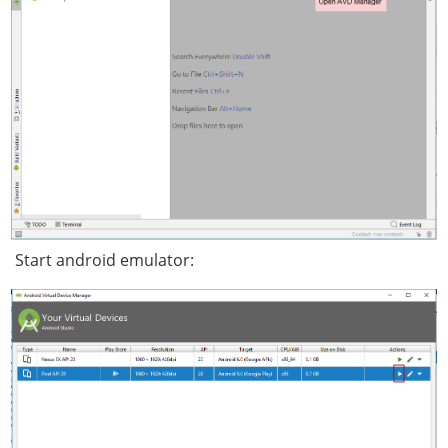
Start android emulator: