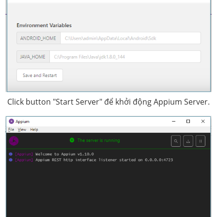
Click button "Start Server" để khởi động Appium Server.