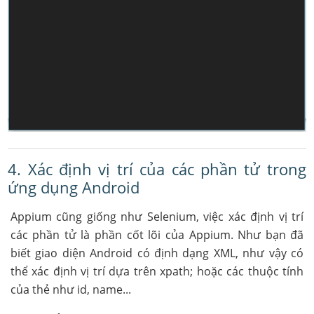
4. Xác định vị trí của các phần tử trong
ứng dụng Android
Appium cũng giống như Selenium, việc xác định vị trí
các phần tử là phần cốt lõi của Appium. Như bạn đã
biết giao diện Android có định dạng XML, như vậy có
thể xác định vị trí dựa trên xpath; hoặc các thuộc tính
của thẻ như id, name...