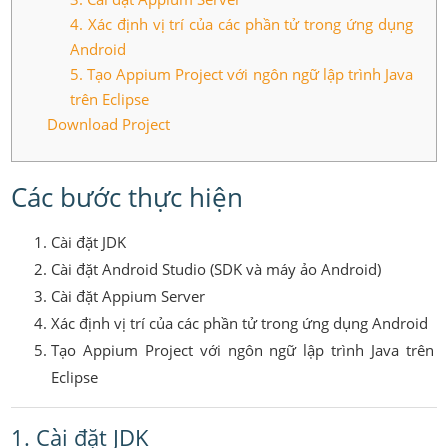
4. Xác định vị trí của các phần tử trong ứng dụng
Android
5. Tạo Appium Project với ngôn ngữ lập trình Java
trên Eclipse
Download Project
Các bước thực hiện
Cài đặt JDK
Cài đặt Android Studio (SDK và máy ảo Android)
Cài đặt Appium Server
Xác định vị trí của các phần tử trong ứng dụng Android
Tạo Appium Project với ngôn ngữ lập trình Java trên
Eclipse
1. Cài đặt JDK