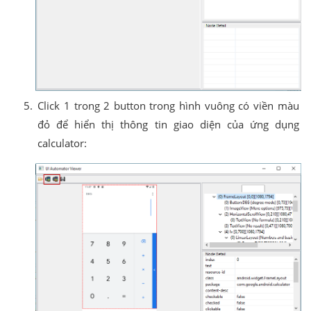
Click 1 trong 2 button trong hình vuông có viền màu
đỏ để hiển thị thông tin giao diện của ứng dụng
calculator: