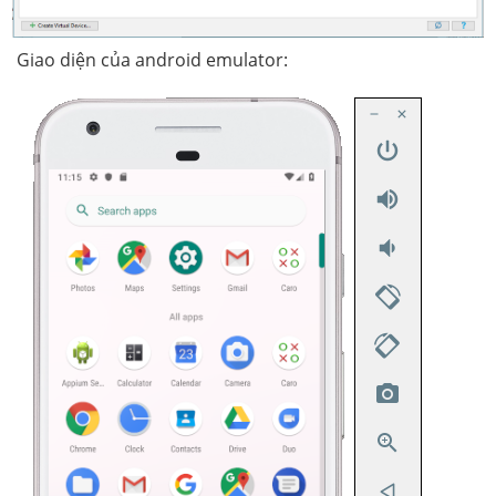
Giao diện của android emulator: