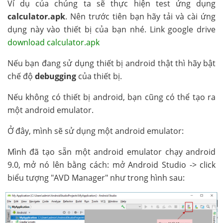
Ví dụ của chúng ta sẽ thực hiện test ứng dụng
calculator.apk
. Nên trước tiên bạn hãy tải và cài ứng
dụng này vào thiết bị của bạn nhé. Link google drive
download calculator.apk
Nếu bạn đang sử dụng thiết bị android thật thì hãy bật
chế độ
debugging
của thiết bị.
Nếu không có thiết bị android, bạn cũng có thể tạo ra
một android emulator.
Ở đây, mình sẽ sử dụng một android emulator:
Mình đã tạo sẵn một android emulator chạy android
9.0, mở nó lên bằng cách: mở Android Studio -> click
biểu tượng "AVD Manager" như trong hình sau: