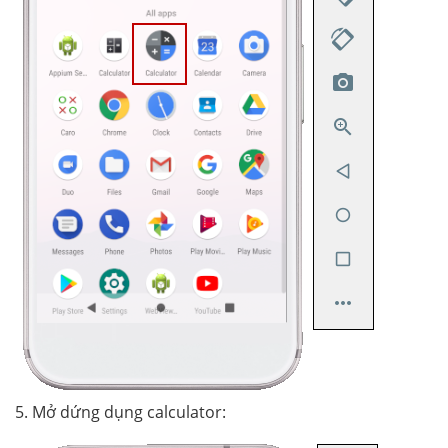
5. Mở dứng dụng calculator: