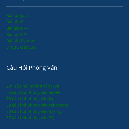
Bài tập Java
Bài tập C
Bài tập C++
Bài tập C#
Bài tập Python
Ví dụ Excel VBA
Câu Hỏi Phỏng Vấn
201 câu hỏi phỏng vấn java
25 câu hỏi phỏng vấn servlet
75 câu hỏi phỏng vấn jsp
52 câu hỏi phỏng vấn Hibernate
70 câu hỏi phỏng vấn Spring
57 câu hỏi phỏng vấn SQL