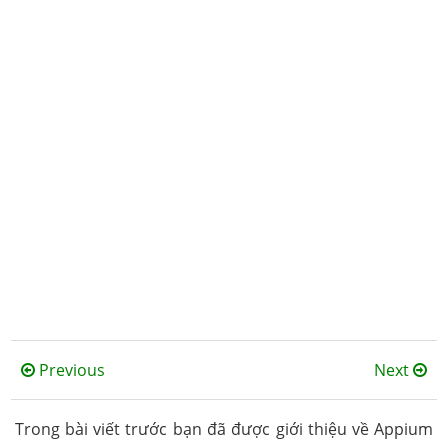
Previous
Next
Trong bài viết trước bạn đã được giới thiệu về Appium