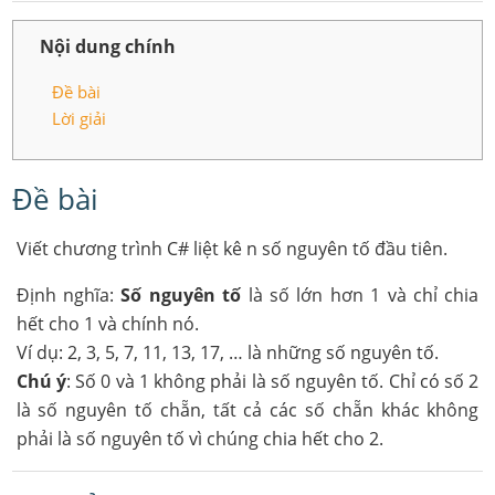
Nội dung chính
Đề bài
Lời giải
Đề bài
Viết chương trình C# liệt kê n số nguyên tố đầu tiên.
Định nghĩa:
Số nguyên tố
là số lớn hơn 1 và chỉ chia
hết cho 1 và chính nó.
Ví dụ: 2, 3, 5, 7, 11, 13, 17, … là những số nguyên tố.
Chú ý
: Số 0 và 1 không phải là số nguyên tố. Chỉ có số 2
là số nguyên tố chẵn, tất cả các số chẵn khác không
phải là số nguyên tố vì chúng chia hết cho 2.